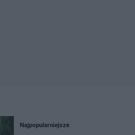
Najpopularniejsze