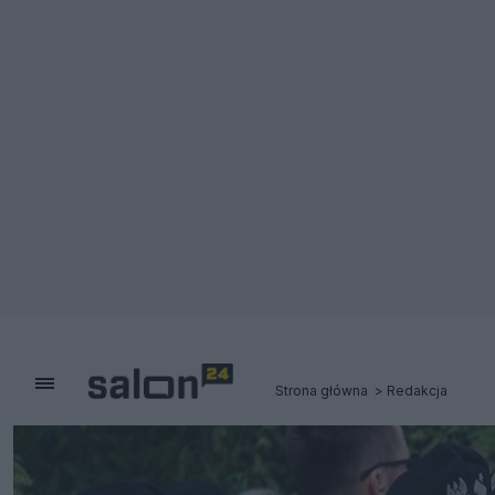
Strona główna
Redakcja