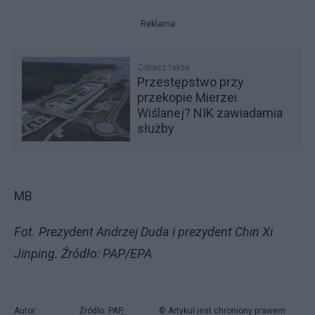
Reklama
Zobacz także
Przestępstwo przy
przekopie Mierzei
Wiślanej? NIK zawiadamia
służby
MB
Fot. Prezydent Andrzej Duda i prezydent Chin Xi
Jinping. Źródło: PAP/EPA
Autor:
Źródło: PAP,
© Artykuł jest chroniony prawem