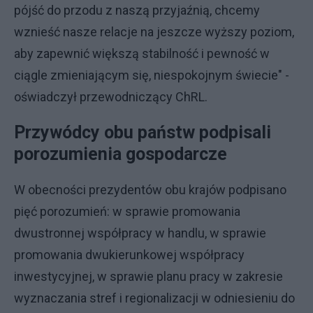
pójść do przodu z naszą przyjaźnią, chcemy
wznieść nasze relacje na jeszcze wyższy poziom,
aby zapewnić większą stabilność i pewność w
ciągle zmieniającym się, niespokojnym świecie" -
oświadczył przewodniczący ChRL.
Przywódcy obu państw podpisali
porozumienia gospodarcze
W obecności prezydentów obu krajów podpisano
pięć porozumień: w sprawie promowania
dwustronnej współpracy w handlu, w sprawie
promowania dwukierunkowej współpracy
inwestycyjnej, w sprawie planu pracy w zakresie
wyznaczania stref i regionalizacji w odniesieniu do