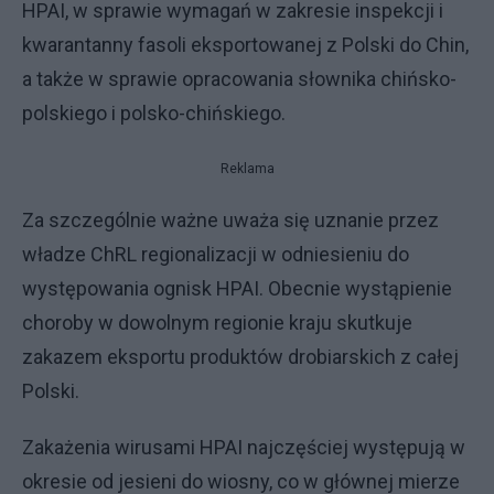
HPAI, w sprawie wymagań w zakresie inspekcji i
kwarantanny fasoli eksportowanej z Polski do Chin,
a także w sprawie opracowania słownika chińsko-
polskiego i polsko-chińskiego.
Reklama
Za szczególnie ważne uważa się uznanie przez
władze ChRL regionalizacji w odniesieniu do
występowania ognisk HPAI. Obecnie wystąpienie
choroby w dowolnym regionie kraju skutkuje
zakazem eksportu produktów drobiarskich z całej
Polski.
Zakażenia wirusami HPAI najczęściej występują w
okresie od jesieni do wiosny, co w głównej mierze