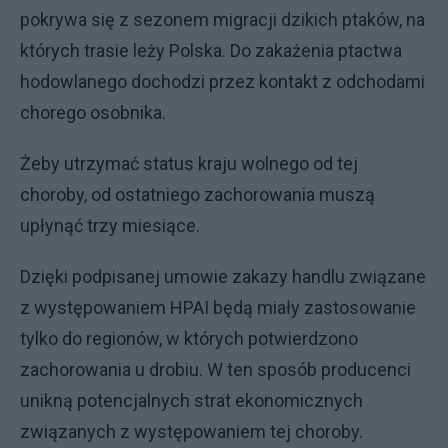
pokrywa się z sezonem migracji dzikich ptaków, na
których trasie leży Polska. Do zakażenia ptactwa
hodowlanego dochodzi przez kontakt z odchodami
chorego osobnika.
Żeby utrzymać status kraju wolnego od tej
choroby, od ostatniego zachorowania muszą
upłynąć trzy miesiące.
Dzięki podpisanej umowie zakazy handlu związane
z występowaniem HPAI będą miały zastosowanie
tylko do regionów, w których potwierdzono
zachorowania u drobiu. W ten sposób producenci
unikną potencjalnych strat ekonomicznych
związanych z występowaniem tej choroby.