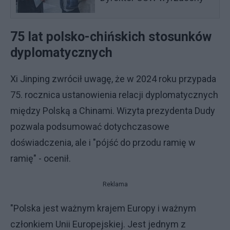
75 lat polsko-chińskich stosunków
dyplomatycznych
Xi Jinping zwrócił uwagę, że w 2024 roku przypada
75. rocznica ustanowienia relacji dyplomatycznych
między Polską a Chinami. Wizyta prezydenta Dudy
pozwala podsumować dotychczasowe
doświadczenia, ale i "pójść do przodu ramię w
ramię" - ocenił.
Reklama
"Polska jest ważnym krajem Europy i ważnym
członkiem Unii Europejskiej. Jest jednym z