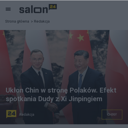
Strona główna
Redakcja
Ukłon Chin w stronę Polaków. Efekt
spotkania Dudy z Xi Jinpingiem
Redakcja
CHINY