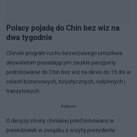
Polacy pojadą do Chin bez wiz na
dwa tygodnie
Chiński program ruchu bezwizowego umożliwia
obywatelom posiadającym zwykłe paszporty
podróżowanie do Chin bez wiz na okres do 15 dni w
celach biznesowych, turystycznych, rodzinnych i
tranzytowych.
Reklama
O decyzji strony chińskiej poinformowano w
poniedziałek w związku z wizytą prezydenta