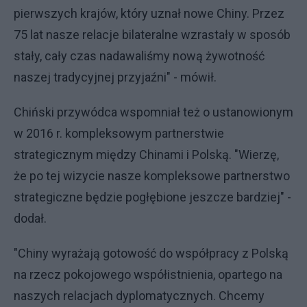
pierwszych krajów, który uznał nowe Chiny. Przez
75 lat nasze relacje bilateralne wzrastały w sposób
stały, cały czas nadawaliśmy nową żywotność
naszej tradycyjnej przyjaźni" - mówił.
Chiński przywódca wspomniał też o ustanowionym
w 2016 r. kompleksowym partnerstwie
strategicznym między Chinami i Polską. "Wierzę,
że po tej wizycie nasze kompleksowe partnerstwo
strategiczne będzie pogłębione jeszcze bardziej" -
dodał.
"Chiny wyrażają gotowość do współpracy z Polską
na rzecz pokojowego współistnienia, opartego na
naszych relacjach dyplomatycznych. Chcemy