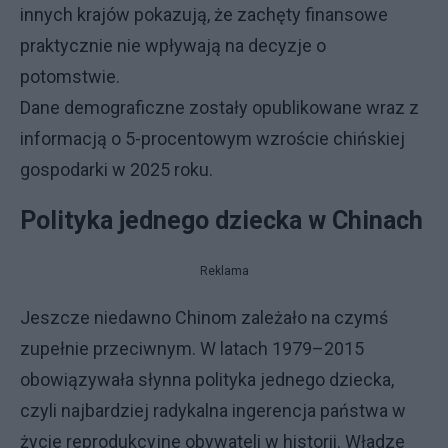
innych krajów pokazują, że zachęty finansowe
praktycznie nie wpływają na decyzje o
potomstwie.
Dane demograficzne zostały opublikowane wraz z
informacją o 5-procentowym wzroście chińskiej
gospodarki w 2025 roku.
Polityka jednego dziecka w Chinach
Reklama
Jeszcze niedawno Chinom zależało na czymś
zupełnie przeciwnym. W latach 1979–2015
obowiązywała słynna polityka jednego dziecka,
czyli najbardziej radykalna ingerencja państwa w
życie reprodukcyjne obywateli w historii. Władze