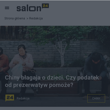
Strona główna
Redakcja
Chiny błagaja o dzieci. Czy podatek
od prezerwatyw pomoże?
Redakcja
CHINY