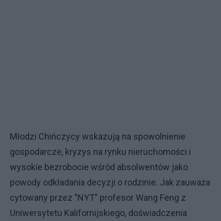
Młodzi Chińczycy wskazują na spowolnienie
gospodarcze, kryzys na rynku nieruchomości i
wysokie bezrobocie wśród absolwentów jako
powody odkładania decyzji o rodzinie. Jak zauważa
cytowany przez "NYT" profesor Wang Feng z
Uniwersytetu Kalifornijskiego, doświadczenia