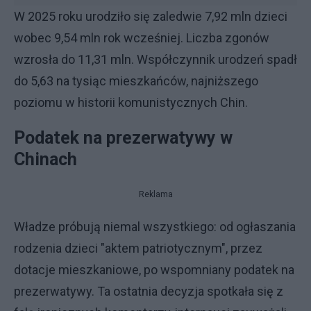
W 2025 roku urodziło się zaledwie 7,92 mln dzieci
wobec 9,54 mln rok wcześniej. Liczba zgonów
wzrosła do 11,31 mln. Współczynnik urodzeń spadł
do 5,63 na tysiąc mieszkańców, najniższego
poziomu w historii komunistycznych Chin.
Podatek na prezerwatywy w
Chinach
Reklama
Władze próbują niemal wszystkiego: od ogłaszania
rodzenia dzieci "aktem patriotycznym", przez
dotacje mieszkaniowe, po wspomniany podatek na
prezerwatywy. Ta ostatnia decyzja spotkała się z