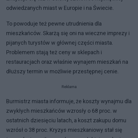
odwiedzanych miast w Europie i na Świecie.
To powoduje też pewne utrudnienia dla
mieszkańców. Skarżą się oni na wieczne imprezy i
pijanych turystów w głównej części miasta.
Problemem stają też ceny w sklepach i
restauracjach oraz właśnie wynajem mieszkań na
dłuższy termin w możliwie przestępnej cenie.
Reklama
Burmistrz miasta informuje, że koszty wynajmu dla
zwykłych mieszkańców wzrosły o 68 proc. w
ostatnich dziesięciu latach, a koszt zakupu domu
wzrósł o 38 proc. Kryzys mieszkaniowy stał się