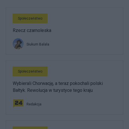
Społeczeństwo
Rzecz czarnoleska
Siukum Balala
Społeczeństwo
Wybierali Chorwację, a teraz pokochali polski
Bałtyk. Rewolucja w turystyce tego kraju
Redakcja