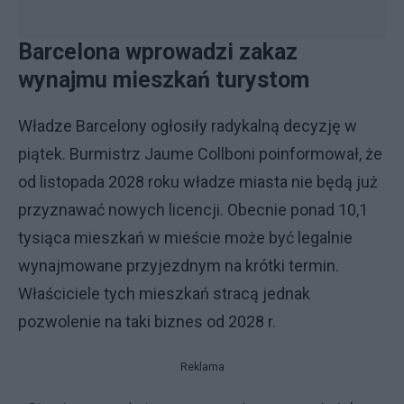
Barcelona wprowadzi zakaz
wynajmu mieszkań turystom
Władze Barcelony ogłosiły radykalną decyzję w
piątek. Burmistrz Jaume Collboni poinformował, że
od listopada 2028 roku władze miasta nie będą już
przyznawać nowych licencji. Obecnie ponad 10,1
tysiąca mieszkań w mieście może być legalnie
wynajmowane przyjezdnym na krótki termin.
Właściciele tych mieszkań stracą jednak
pozwolenie na taki biznes od 2028 r.
Reklama