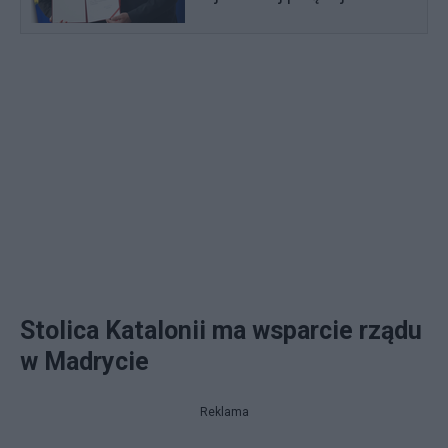
Stolica Katalonii ma wsparcie rządu
w Madrycie
Reklama