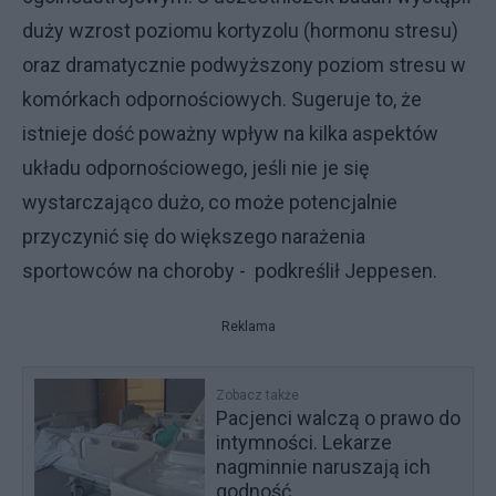
duży wzrost poziomu kortyzolu (hormonu stresu)
oraz dramatycznie podwyższony poziom stresu w
komórkach odpornościowych. Sugeruje to, że
istnieje dość poważny wpływ na kilka aspektów
układu odpornościowego, jeśli nie je się
wystarczająco dużo, co może potencjalnie
przyczynić się do większego narażenia
sportowców na choroby - podkreślił Jeppesen.
Reklama
Zobacz także
Pacjenci walczą o prawo do
intymności. Lekarze
nagminnie naruszają ich
godność