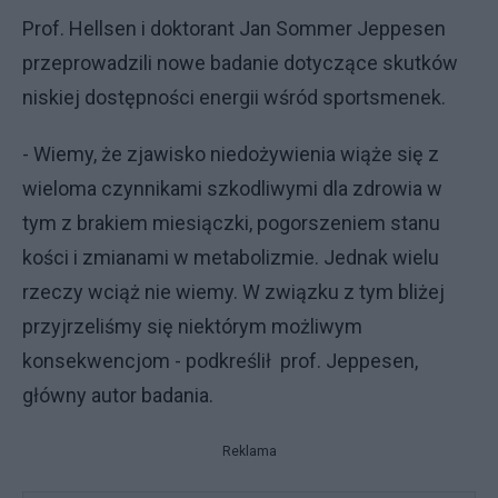
Prof. Hellsen i doktorant Jan Sommer Jeppesen
przeprowadzili nowe badanie dotyczące skutków
niskiej dostępności energii wśród sportsmenek.
- Wiemy, że zjawisko niedożywienia wiąże się z
wieloma czynnikami szkodliwymi dla zdrowia w
tym z brakiem miesiączki, pogorszeniem stanu
kości i zmianami w metabolizmie. Jednak wielu
rzeczy wciąż nie wiemy. W związku z tym bliżej
przyjrzeliśmy się niektórym możliwym
konsekwencjom - podkreślił prof. Jeppesen,
główny autor badania.
Reklama