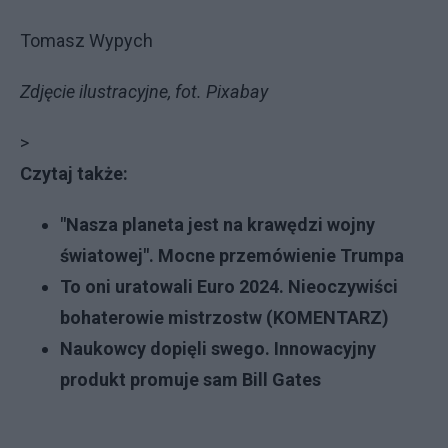
Tomasz Wypych
Zdjęcie ilustracyjne, fot. Pixabay
>
Czytaj także:
"Nasza planeta jest na krawędzi wojny
światowej". Mocne przemówienie Trumpa
To oni uratowali Euro 2024. Nieoczywiści
bohaterowie mistrzostw (KOMENTARZ)
Naukowcy dopięli swego. Innowacyjny
produkt promuje sam Bill Gates