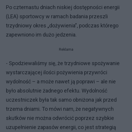
Po czternastu dniach niskiej dostępności energii
(LEA) sportowcy w ramach badania przeszli
trzydniowy okres „dożywienia”, podczas którego
zapewniono im dużo jedzenia.
Reklama
- Spodziewaliśmy się, że trzydniowe spożywanie
wystarczającej ilości pożywienia przywróci
wydolność – a może nawet ją poprawi – ale nie
było absolutnie żadnego efektu. Wydolność
uczestniczek była tak samo obniżona jak przed
trzema dniami. To mówi nam, że negatywnych
skutków nie można odwrócić poprzez szybkie
uzupełnienie zapasów energii, co jest strategią