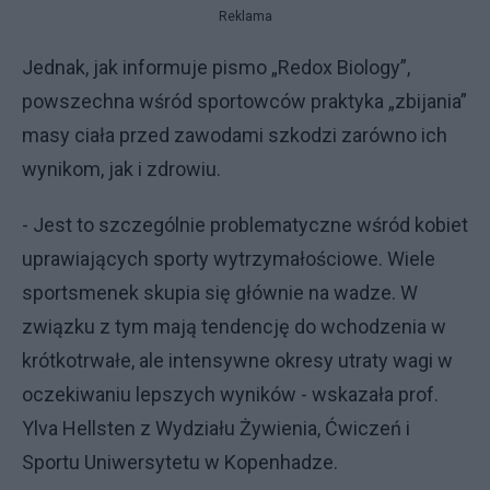
Reklama
Jednak, jak informuje pismo „Redox Biology”,
powszechna wśród sportowców praktyka „zbijania”
masy ciała przed zawodami szkodzi zarówno ich
wynikom, jak i zdrowiu.
- Jest to szczególnie problematyczne wśród kobiet
uprawiających sporty wytrzymałościowe. Wiele
sportsmenek skupia się głównie na wadze. W
związku z tym mają tendencję do wchodzenia w
krótkotrwałe, ale intensywne okresy utraty wagi w
oczekiwaniu lepszych wyników - wskazała prof.
Ylva Hellsten z Wydziału Żywienia, Ćwiczeń i
Sportu Uniwersytetu w Kopenhadze.