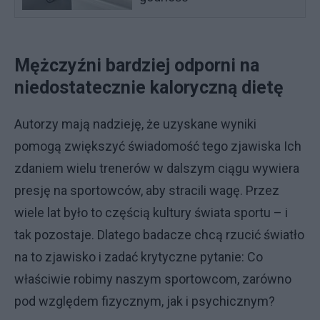
Mężczyźni bardziej odporni na
niedostatecznie kaloryczną dietę
Autorzy mają nadzieję, że uzyskane wyniki
pomogą zwiększyć świadomość tego zjawiska Ich
zdaniem wielu trenerów w dalszym ciągu wywiera
presję na sportowców, aby stracili wagę. Przez
wiele lat było to częścią kultury świata sportu – i
tak pozostaje. Dlatego badacze chcą rzucić światło
na to zjawisko i zadać krytyczne pytanie: Co
właściwie robimy naszym sportowcom, zarówno
pod względem fizycznym, jak i psychicznym?