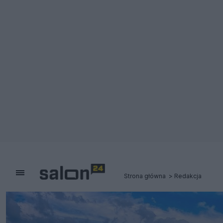
Strona główna
Redakcja