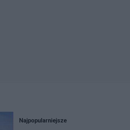
Najpopularniejsze