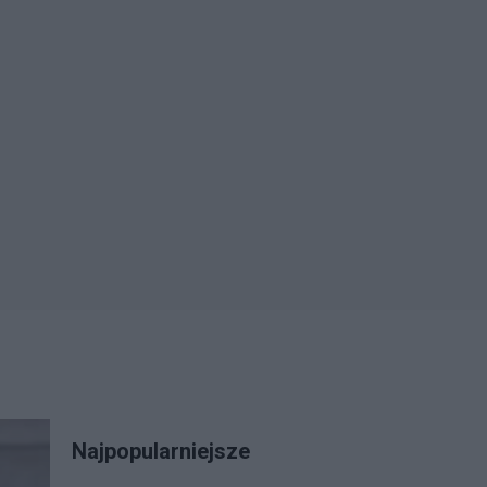
Najpopularniejsze