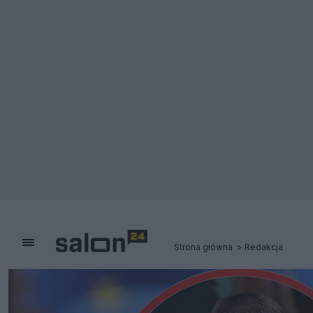
Strona główna
Redakcja