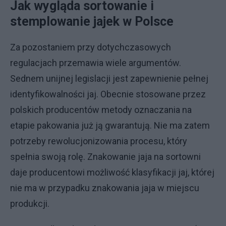
Jak wygląda sortowanie i
stemplowanie jajek w Polsce
Za pozostaniem przy dotychczasowych
regulacjach przemawia wiele argumentów.
Sednem unijnej legislacji jest zapewnienie pełnej
identyfikowalności jaj. Obecnie stosowane przez
polskich producentów metody oznaczania na
etapie pakowania już ją gwarantują. Nie ma zatem
potrzeby rewolucjonizowania procesu, który
spełnia swoją rolę. Znakowanie jaja na sortowni
daje producentowi możliwość klasyfikacji jaj, której
nie ma w przypadku znakowania jaja w miejscu
produkcji.