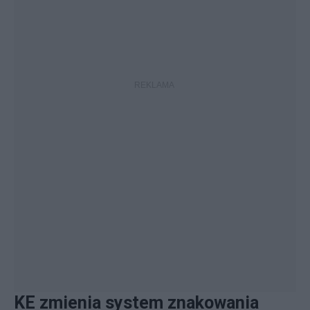
KE zmienia system znakowania