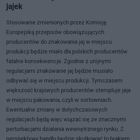
jajek
Stosowanie zmienionych przez Komisję
Europejską przepisów obowiązujących
producentów do znakowania jaj w miejscu
produkcji będzie miało dla polskich producentów
fatalne konsekwencje. Zgodnie z unijnymi
regulacjami znakowanie jaj będzie musiało
odbywać się w miejscu produkcji. Tymczasem
większość krajowych producentów stempluje jaja
w miejscu pakowania, czyli w sortowniach.
Ewentualne zmiany w dotychczasowych
regulacjach będą więc wiązać się ze znacznymi
perturbacjami działania wewnętrznego rynku. Z
perspektywy handlu będzie skutkować to brakiem