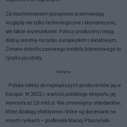
Za niezmienianiem przepisów przemawiają
względy nie tylko technologiczne i ekonomiczne,
ale także wizerunkowe. Polscy producenci mają
dobrą renomę na rynku europejskim i światowym.
Zmiana dotychczasowego modelu biznesowego to
ryzyko jej utraty.
Reklama
- Polska należy do największych producentów jaj w
Europie. W 2022 r. wartość polskiego eksportu jaj
wynosiła aż 2,6 mld zł. Nie zmieniajmy standardów,
które działają efektywnie i które są doceniane na
innych rynkach – podkreśla Maciej Ptaszyński.