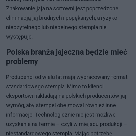
Znakowanie jaja na sortowni jest poprzedzone
eliminacją jaj brudnych i popękanych, a ryzyko
nieczytelnego lub niepełnego stempla nie
występuje.
Polska branża jajeczna będzie mieć
problemy
Producenci od wielu lat mają wypracowany format
standardowego stempla. Mimo to klienci
eksportowi nakładają na polskich producentów jaj
wymóg, aby stempel obejmował również inne
informacje. Technologicznie nie jest możliwe
uzyskanie na fermie – czyli w miejscu produkcji –
niestandardowego stempla. Mając potrzebę