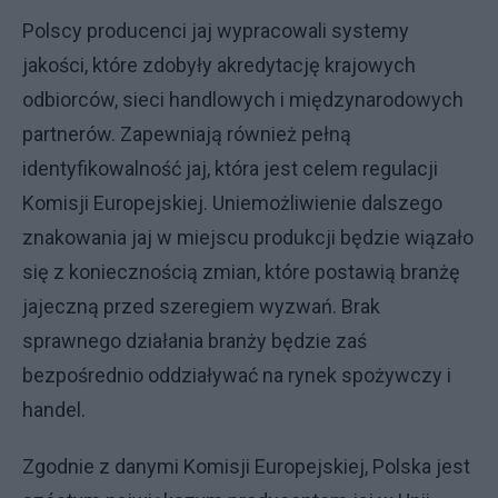
Polscy producenci jaj wypracowali systemy
jakości, które zdobyły akredytację krajowych
odbiorców, sieci handlowych i międzynarodowych
partnerów. Zapewniają również pełną
identyfikowalność jaj, która jest celem regulacji
Komisji Europejskiej. Uniemożliwienie dalszego
znakowania jaj w miejscu produkcji będzie wiązało
się z koniecznością zmian, które postawią branżę
jajeczną przed szeregiem wyzwań. Brak
sprawnego działania branży będzie zaś
bezpośrednio oddziaływać na rynek spożywczy i
handel.
Zgodnie z danymi Komisji Europejskiej, Polska jest