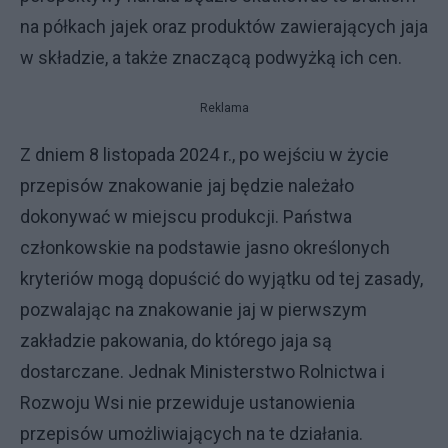
na półkach jajek oraz produktów zawierających jaja
w składzie, a także znaczącą podwyżką ich cen.
Reklama
Z dniem 8 listopada 2024 r., po wejściu w życie
przepisów znakowanie jaj będzie należało
dokonywać w miejscu produkcji. Państwa
członkowskie na podstawie jasno określonych
kryteriów mogą dopuścić do wyjątku od tej zasady,
pozwalając na znakowanie jaj w pierwszym
zakładzie pakowania, do którego jaja są
dostarczane. Jednak Ministerstwo Rolnictwa i
Rozwoju Wsi nie przewiduje ustanowienia
przepisów umożliwiających na te działania.