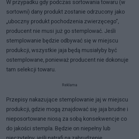
W przypadku gdy podczas sortowania towaru (w
sortowni) dany produkt zostanie odrzucony jako
„uboczny produkt pochodzenia zwierzęcego”,
producent nie musi już go stemplować. Jeśli
stemplowanie będzie odbywać się w miejscu
produkcji, wszystkie jaja będą musiałyby być
ostemplowane, ponieważ producent nie dokonuje
tam selekcji towaru.
Reklama
Przepisy nakazujące stemplowanie jaj w miejscu
produkcji, gdzie mogą znajdować się jaja brudne i
nieposortowane niosą za sobą konsekwencje co
do jakości stempla. Będzie on niepełny lub
nieczytelny, jeśli natrafi na zabrudzenie.