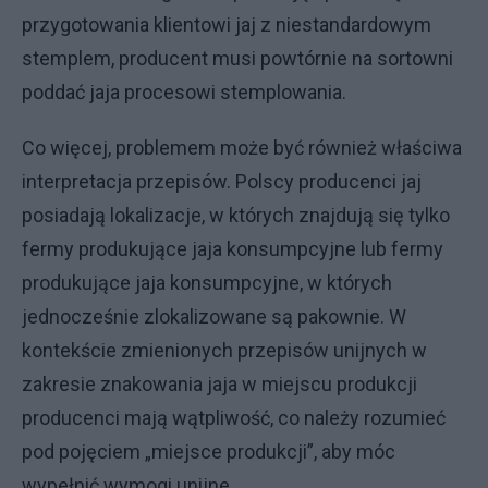
przygotowania klientowi jaj z niestandardowym
stemplem, producent musi powtórnie na sortowni
poddać jaja procesowi stemplowania.
Co więcej, problemem może być również właściwa
interpretacja przepisów. Polscy producenci jaj
posiadają lokalizacje, w których znajdują się tylko
fermy produkujące jaja konsumpcyjne lub fermy
produkujące jaja konsumpcyjne, w których
jednocześnie zlokalizowane są pakownie. W
kontekście zmienionych przepisów unijnych w
zakresie znakowania jaja w miejscu produkcji
producenci mają wątpliwość, co należy rozumieć
pod pojęciem „miejsce produkcji”, aby móc
wypełnić wymogi unijne.