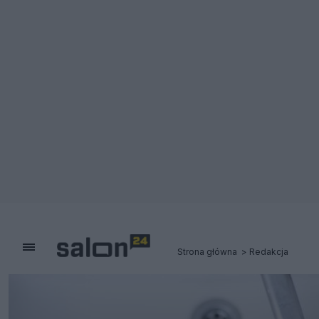
Strona główna
Redakcja