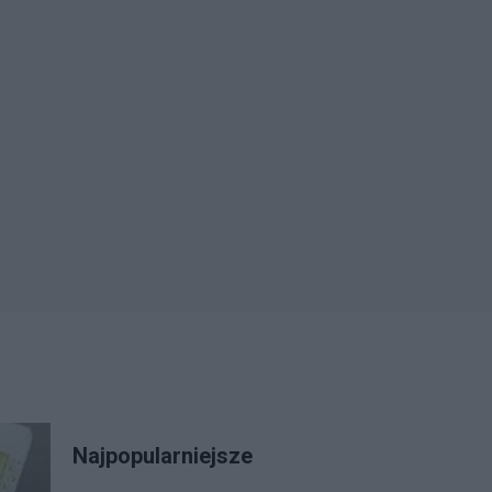
Najpopularniejsze