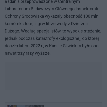
Badania przeprowadzone w Centralnym
Laboratorium Badawczym Głównego Inspektoratu
Ochrony Środowiska wykazały obecność 100 mln
komórek złotej algi w litrze wody z Dzierżna
Dużego. Według specjalistów, to wysokie stężenie,
jednak podczas katastrofy ekologicznej, do której
doszło latem 2022 r., w Kanale Gliwickim było ono
nawet trzy razy wyższe.