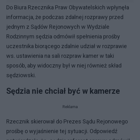
Do Biura Rzecznika Praw Obywatelskich wpłynęła
informacja, że podczas zdalnej rozprawy przed
jednym z Sądów Rejonowych w Wydziale
Rodzinnym sędzia odmówił spełnienia prośby
uczestnika biorącego zdalnie udział w rozprawie
ws. ustawienia na sali rozpraw kamer w taki
sposób, aby widoczny był w niej również skład
sędziowski.
Sędzia nie chciał być w kamerze
Reklama
Rzecznik skierował do Prezes Sądu Rejonowego
prośbę o wyjaśnienie tej sytuacji. Odpowiedź