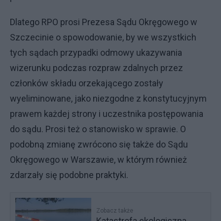
Dlatego RPO prosi Prezesa Sądu Okręgowego w
Szczecinie o spowodowanie, by we wszystkich
tych sądach przypadki odmowy ukazywania
wizerunku podczas rozpraw zdalnych przez
członków składu orzekającego zostały
wyeliminowane, jako niezgodne z konstytucyjnym
prawem każdej strony i uczestnika postępowania
do sądu. Prosi też o stanowisko w sprawie. O
podobną zmianę zwrócono się także do Sądu
Okręgowego w Warszawie, w którym również
zdarzały się podobne praktyki.
Zobacz także
Katastrofa ekologiczna.