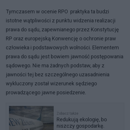
Tymczasem w ocenie RPO praktyka ta budzi
istotne wątpliwości z punktu widzenia realizacji
prawa do sądu, zapewnianego przez Konstytucję
RP oraz europejską Konwencję o ochronie praw
człowieka i podstawowych wolności. Elementem
prawa do sądu jest bowiem jawność postępowania
sądowego. Nie ma żadnych podstaw, aby z
jawności tej bez szczególnego uzasadnienia
wykluczony został wizerunek sędziego
prowadzącego jawne posiedzenie.
Zobacz także
Redukują ekologię, bo
niszczy gospodarkę.