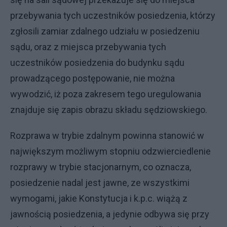
przebywania tych uczestników posiedzenia, którzy
zgłosili zamiar zdalnego udziału w posiedzeniu
sądu, oraz z miejsca przebywania tych
uczestników posiedzenia do budynku sądu
prowadzącego postępowanie, nie można
wywodzić, iż poza zakresem tego uregulowania
znajduje się zapis obrazu składu sędziowskiego.
Rozprawa w trybie zdalnym powinna stanowić w
największym możliwym stopniu odzwierciedlenie
rozprawy w trybie stacjonarnym, co oznacza,
posiedzenie nadal jest jawne, ze wszystkimi
wymogami, jakie Konstytucja i k.p.c. wiążą z
jawnością posiedzenia, a jedynie odbywa się przy