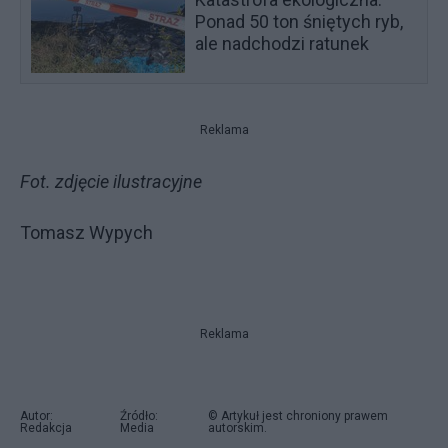
Ponad 50 ton śniętych ryb,
ale nadchodzi ratunek
Reklama
Fot. zdjęcie ilustracyjne
Tomasz Wypych
Reklama
Autor:
Źródło:
© Artykuł jest chroniony prawem
Redakcja
Media
autorskim.