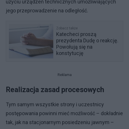
użyciu urządzeń technicznych umożliwiających
jego przeprowadzenie na odległość.
Zobacz także
Katecheci proszą
prezydenta Dudę o reakcję.
Powołują się na
konstytucję
Reklama
Realizacja zasad procesowych
Tym samym wszystkie strony i uczestnicy
postępowania powinni mieć możliwość – dokładnie
tak, jak na stacjonarnym posiedzeniu jawnym –