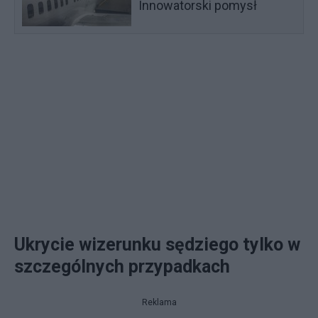
Innowatorski pomysł
Ukrycie wizerunku sędziego tylko w
szczególnych przypadkach
Reklama