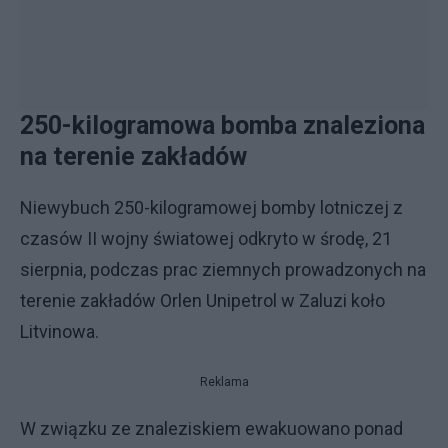
250-kilogramowa bomba znaleziona
na terenie zakładów
Niewybuch 250-kilogramowej bomby lotniczej z
czasów II wojny światowej odkryto w środę, 21
sierpnia, podczas prac ziemnych prowadzonych na
terenie zakładów Orlen Unipetrol w Zaluzi koło
Litvinowa.
Reklama
W związku ze znaleziskiem ewakuowano ponad