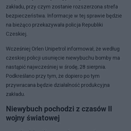
zakładu, przy czym zostanie rozszerzona strefa
bezpieczeństwa. Informacje w tej sprawie będzie
na bieżąco przekazywała policja Republiki
Czeskiej.
Wcześniej Orlen Unipetrol informował, że według
czeskiej policji usunięcie niewybuchu bomby ma
nastąpić najwcześniej w środę, 28 sierpnia.
Podkreślano przy tym, że dopiero po tym
przywracana będzie działalność produkcyjna
zakładu.
Niewybuch pochodzi z czasów II
wojny światowej