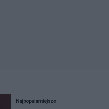
Najpopularniejsze