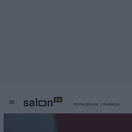
Strona główna
Redakcja