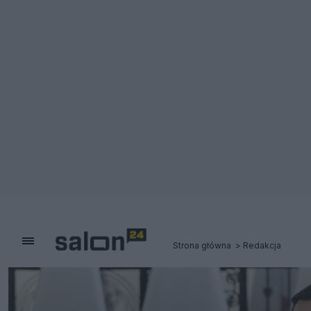
Strona główna
Redakcja