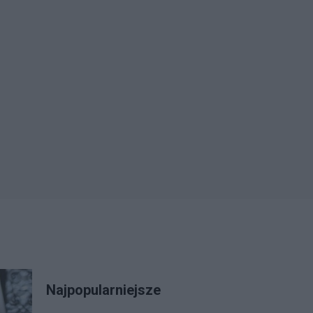
Najpopularniejsze