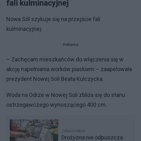
fali kulminacyjnej
Nowa Sól szykuje się na przejście fali
kulminacyjnej.
Reklama
– Zachęcam mieszkańców do włączenia się w
akcję napełniania worków piaskiem – zaapelowała
prezydent Nowej Soli Beata Kulczycka.
Woda na Odrze w Nowej Soli zbliża się do stanu
ostrzegawczego wynoszącego 400 cm.
Zobacz także
Drożyzna nie odpuszcza.