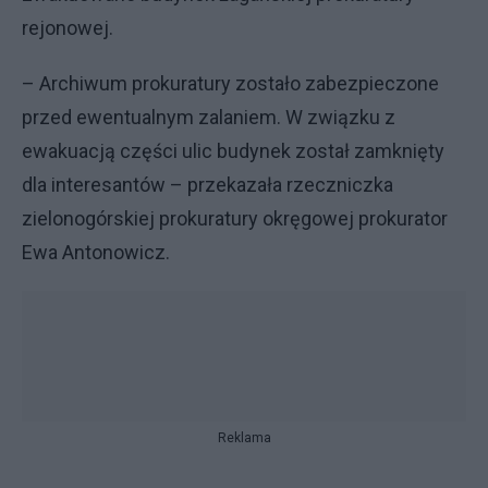
rejonowej.
– Archiwum prokuratury zostało zabezpieczone
przed ewentualnym zalaniem. W związku z
ewakuacją części ulic budynek został zamknięty
dla interesantów – przekazała rzeczniczka
zielonogórskiej prokuratury okręgowej prokurator
Ewa Antonowicz.
Reklama