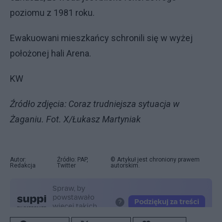
poziomu z 1981 roku.
Ewakuowani mieszkańcy schronili się w wyżej
położonej hali Arena.
KW
Źródło zdjęcia: Coraz trudniejsza sytuacja w
Żaganiu. Fot. X/Łukasz Martyniak
Autor:
Źródło: PAP,
© Artykuł jest chroniony prawem
Redakcja
Twitter
autorskim.