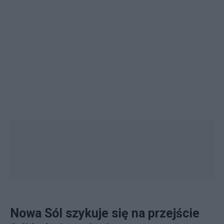
Nowa Sól szykuje się na przejście