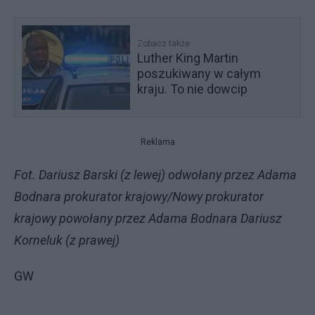
Zobacz także
Luther King Martin
poszukiwany w całym
kraju. To nie dowcip
Reklama
Fot. Dariusz Barski (z lewej) odwołany przez Adama
Bodnara prokurator krajowy/Nowy prokurator
krajowy powołany przez Adama Bodnara Dariusz
Korneluk (z prawej)
GW