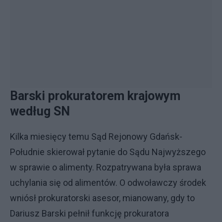
Barski prokuratorem krajowym
według SN
Kilka miesięcy temu Sąd Rejonowy Gdańsk-
Południe skierował pytanie do Sądu Najwyższego
w sprawie o alimenty. Rozpatrywana była sprawa
uchylania się od alimentów. O odwoławczy środek
wniósł prokuratorski asesor, mianowany, gdy to
Dariusz Barski pełnił funkcję prokuratora