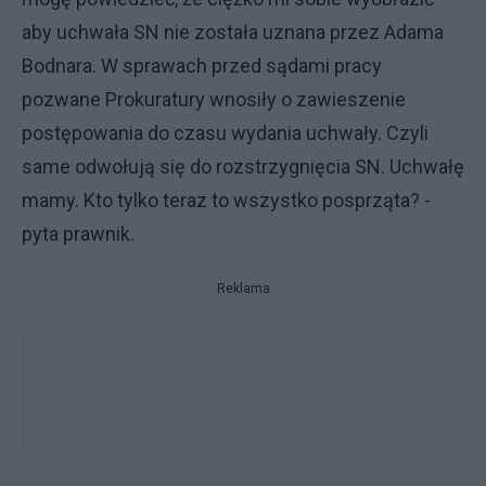
aby uchwała SN nie została uznana przez Adama
Bodnara. W sprawach przed sądami pracy
pozwane Prokuratury wnosiły o zawieszenie
postępowania do czasu wydania uchwały. Czyli
same odwołują się do rozstrzygnięcia SN. Uchwałę
mamy. Kto tylko teraz to wszystko posprząta? -
pyta prawnik.
Reklama