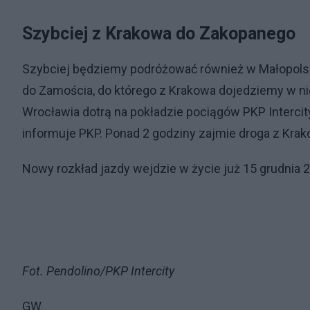
Szybciej z Krakowa do Zakopanego
Szybciej będziemy podróżować również w Małopolsce
do Zamościa, do którego z Krakowa dojedziemy w ni
Wrocławia dotrą na pokładzie pociągów PKP Intercity
informuje PKP. Ponad 2 godziny zajmie droga z Kr
Nowy rozkład jazdy wejdzie w życie już 15 grudnia 2
Fot. Pendolino/PKP Intercity
GW