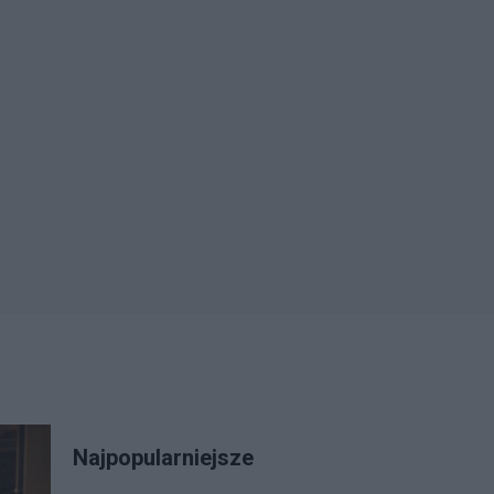
Najpopularniejsze