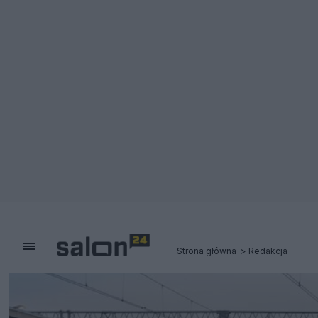
Strona główna
Redakcja