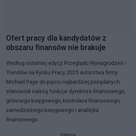
Ofert pracy dla kandydatów z
obszaru finansów nie brakuje
Według ostatniej edycji Przeglądu Wynagrodzeń i
Trendów na Rynku Pracy 2025 autorstwa firmy
Michael Page do pięciu najbardziej pożądanych
stanowisk należą funkcje dyrektora finansowego,
głównego księgowego, kontrolera finansowego,
samodzielnego księgowego i analityka
finansowego.
Reklama