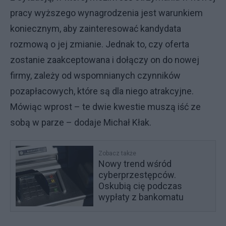
pracy wyższego wynagrodzenia jest warunkiem
koniecznym, aby zainteresować kandydata
rozmową o jej zmianie. Jednak to, czy oferta
zostanie zaakceptowana i dołączy on do nowej
firmy, zależy od wspomnianych czynników
pozapłacowych, które są dla niego atrakcyjne.
Mówiąc wprost – te dwie kwestie muszą iść ze
sobą w parze – dodaje Michał Kłak.
Zobacz także
Nowy trend wśród
cyberprzestępców.
Oskubią cię podczas
wypłaty z bankomatu