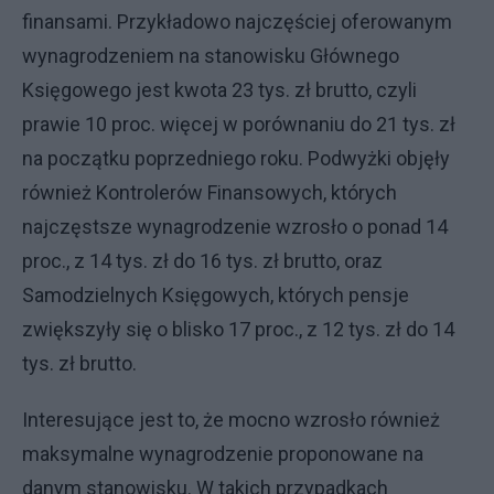
finansami. Przykładowo najczęściej oferowanym
wynagrodzeniem na stanowisku Głównego
Księgowego jest kwota 23 tys. zł brutto, czyli
prawie 10 proc. więcej w porównaniu do 21 tys. zł
na początku poprzedniego roku. Podwyżki objęły
również Kontrolerów Finansowych, których
najczęstsze wynagrodzenie wzrosło o ponad 14
proc., z 14 tys. zł do 16 tys. zł brutto, oraz
Samodzielnych Księgowych, których pensje
zwiększyły się o blisko 17 proc., z 12 tys. zł do 14
tys. zł brutto.
Interesujące jest to, że mocno wzrosło również
maksymalne wynagrodzenie proponowane na
danym stanowisku. W takich przypadkach