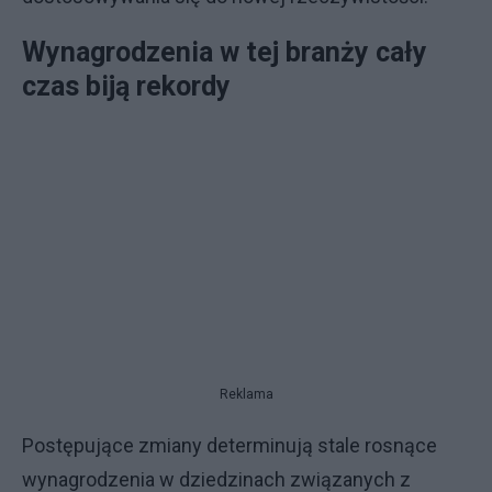
Wynagrodzenia w tej branży cały
czas biją rekordy
Reklama
Postępujące zmiany determinują stale rosnące
wynagrodzenia w dziedzinach związanych z