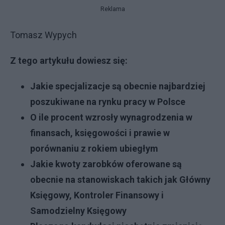
Reklama
Tomasz Wypych
Z tego artykułu dowiesz się:
Jakie specjalizacje są obecnie najbardziej
poszukiwane na rynku pracy w Polsce
O ile procent wzrosły wynagrodzenia w
finansach, księgowości i prawie w
porównaniu z rokiem ubiegłym
Jakie kwoty zarobków oferowane są
obecnie na stanowiskach takich jak Główny
Księgowy, Kontroler Finansowy i
Samodzielny Księgowy