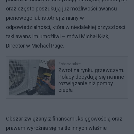
oraz często poszukują już możliwości awansu
pionowego lub istotnej zmiany w
odpowiedzialności, która w niedalekiej przyszłości
taki awans im umożliwi – mówi Michał Kłak,
Director w Michael Page.
Zobacz także
Zwrot na rynku grzewczym.
Polacy decydują się na inne
rozwiązanie niż pompy
ciepła
Obszar związany z finansami, księgowością oraz
prawem wyróżnia się na tle innych właśnie