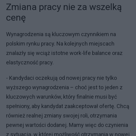
Zmiana pracy nie za wszelką
cenę
Wynagrodzenia są kluczowym czynnikiem na
polskim rynku pracy. Na kolejnych miejscach
znalazły się wciąż istotne work-life balance oraz
elastyczność pracy.
- Kandydaci oczekują od nowej pracy nie tylko
wyższego wynagrodzenia – choć jest to jeden z
kluczowych warunków, który finalnie musi być
spełniony, aby kandydat zaakceptował ofertę. Chcą
również realnej zmiany swojej roli, otrzymania
pewnej wartości dodanej. Mamy więc do czynienia
z sytuacją, w której możliwość otrzymania w nowej