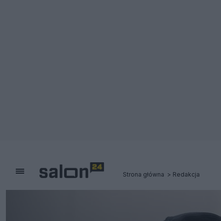
Strona główna
Redakcja