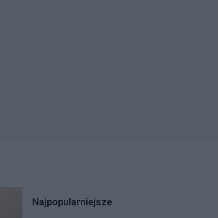
Najpopularniejsze