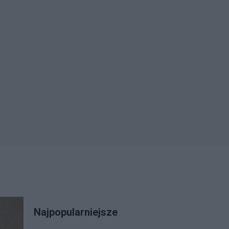
Najpopularniejsze