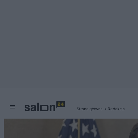
Strona główna
Redakcja