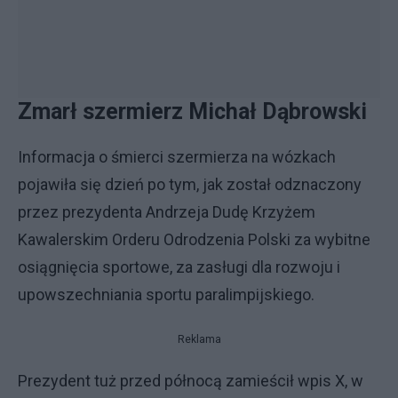
Zmarł szermierz Michał Dąbrowski
Informacja o śmierci szermierza na wózkach
pojawiła się dzień po tym, jak został odznaczony
przez prezydenta Andrzeja Dudę Krzyżem
Kawalerskim Orderu Odrodzenia Polski za wybitne
osiągnięcia sportowe, za zasługi dla rozwoju i
upowszechniania sportu paralimpijskiego.
Reklama
Prezydent tuż przed północą zamieścił wpis X, w