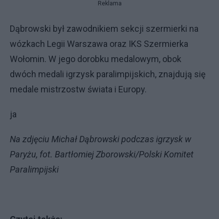
Reklama
Dąbrowski był zawodnikiem sekcji szermierki na
wózkach Legii Warszawa oraz IKS Szermierka
Wołomin. W jego dorobku medalowym, obok
dwóch medali igrzysk paralimpijskich, znajdują się
medale mistrzostw świata i Europy.
ja
Na zdjęciu Michał Dąbrowski podczas igrzysk w
Paryżu, fot. Bartłomiej Zborowski/Polski Komitet
Paralimpijski