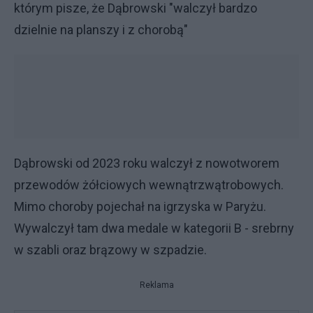
którym pisze, że Dąbrowski "walczył bardzo
dzielnie na planszy i z chorobą"
Dąbrowski od 2023 roku walczył z nowotworem
przewodów żółciowych wewnątrzwątrobowych.
Mimo choroby pojechał na igrzyska w Paryżu.
Wywalczył tam dwa medale w kategorii B - srebrny
w szabli oraz brązowy w szpadzie.
Reklama