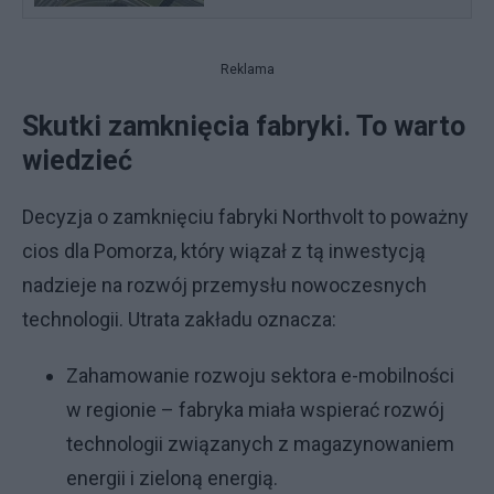
Reklama
Skutki zamknięcia fabryki. To warto
wiedzieć
Decyzja o zamknięciu fabryki Northvolt to poważny
cios dla Pomorza, który wiązał z tą inwestycją
nadzieje na rozwój przemysłu nowoczesnych
technologii. Utrata zakładu oznacza:
Zahamowanie rozwoju sektora e-mobilności
w regionie – fabryka miała wspierać rozwój
technologii związanych z magazynowaniem
energii i zieloną energią.