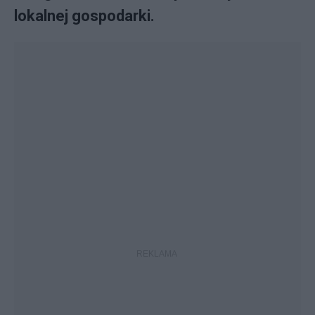
lokalnej gospodarki.