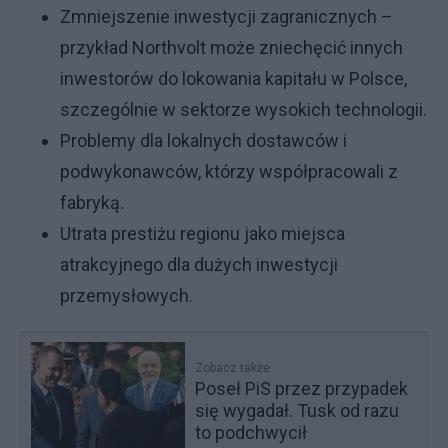
Zmniejszenie inwestycji zagranicznych –
przykład Northvolt może zniechęcić innych
inwestorów do lokowania kapitału w Polsce,
szczególnie w sektorze wysokich technologii.
Problemy dla lokalnych dostawców i
podwykonawców, którzy współpracowali z
fabryką.
Utrata prestiżu regionu jako miejsca
atrakcyjnego dla dużych inwestycji
przemysłowych.
Zobacz także
Poseł PiS przez przypadek
się wygadał. Tusk od razu
to podchwycił