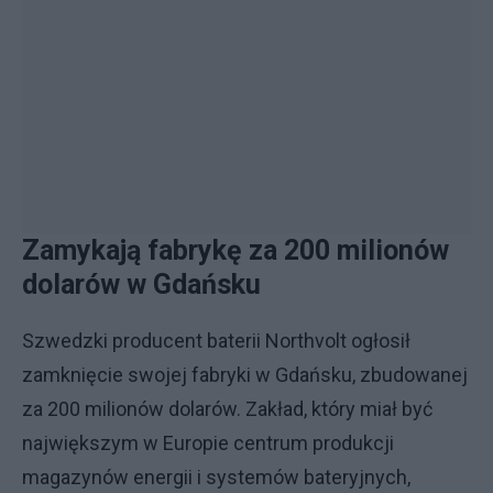
Zamykają fabrykę za 200 milionów
dolarów w Gdańsku
Szwedzki producent baterii Northvolt ogłosił
zamknięcie swojej fabryki w Gdańsku, zbudowanej
za 200 milionów dolarów. Zakład, który miał być
największym w Europie centrum produkcji
magazynów energii i systemów bateryjnych,