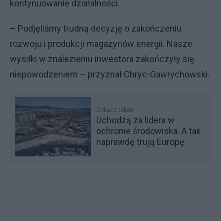
kontynuowanie działalności.
– Podjęliśmy trudną decyzję o zakończeniu
rozwoju i produkcji magazynów energii. Nasze
wysiłki w znalezieniu inwestora zakończyły się
niepowodzeniem – przyznał Chryc-Gawrychowski.
Zobacz także
Uchodzą za lidera w
ochronie środowiska. A tak
naprawdę trują Europę