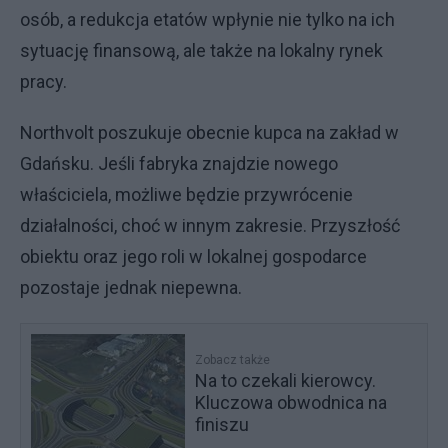
osób, a redukcja etatów wpłynie nie tylko na ich
sytuację finansową, ale także na lokalny rynek
pracy.
Northvolt poszukuje obecnie kupca na zakład w
Gdańsku. Jeśli fabryka znajdzie nowego
właściciela, możliwe będzie przywrócenie
działalności, choć w innym zakresie. Przyszłość
obiektu oraz jego roli w lokalnej gospodarce
pozostaje jednak niepewna.
Zobacz także
Na to czekali kierowcy.
Kluczowa obwodnica na
finiszu