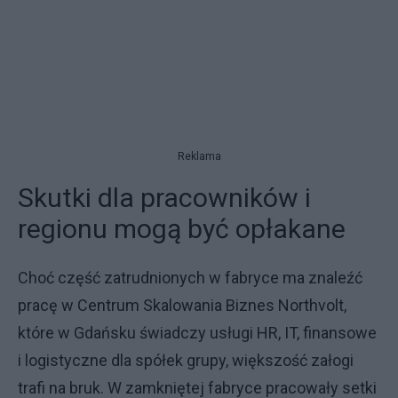
Reklama
Skutki dla pracowników i
regionu mogą być opłakane
Choć część zatrudnionych w fabryce ma znaleźć
pracę w Centrum Skalowania Biznes Northvolt,
które w Gdańsku świadczy usługi HR, IT, finansowe
i logistyczne dla spółek grupy, większość załogi
trafi na bruk. W zamkniętej fabryce pracowały setki