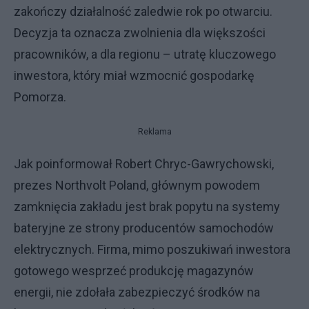
zakończy działalność zaledwie rok po otwarciu.
Decyzja ta oznacza zwolnienia dla większości
pracowników, a dla regionu – utratę kluczowego
inwestora, który miał wzmocnić gospodarkę
Pomorza.
Reklama
Jak poinformował Robert Chryc-Gawrychowski,
prezes Northvolt Poland, głównym powodem
zamknięcia zakładu jest brak popytu na systemy
bateryjne ze strony producentów samochodów
elektrycznych. Firma, mimo poszukiwań inwestora
gotowego wesprzeć produkcję magazynów
energii, nie zdołała zabezpieczyć środków na