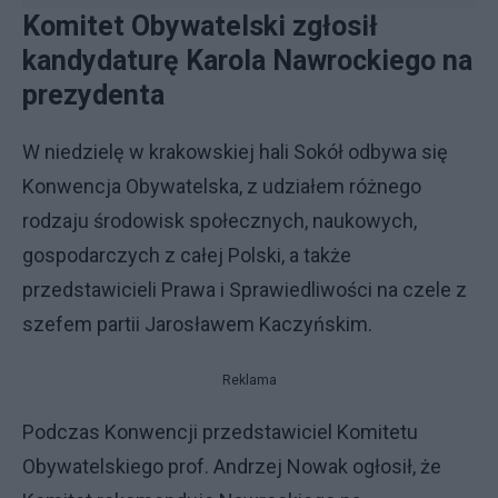
Komitet Obywatelski zgłosił
kandydaturę Karola Nawrockiego na
prezydenta
W niedzielę w krakowskiej hali Sokół odbywa się
Konwencja Obywatelska, z udziałem różnego
rodzaju środowisk społecznych, naukowych,
gospodarczych z całej Polski, a także
przedstawicieli Prawa i Sprawiedliwości na czele z
szefem partii Jarosławem Kaczyńskim.
Reklama
Podczas Konwencji przedstawiciel Komitetu
Obywatelskiego prof. Andrzej Nowak ogłosił, że