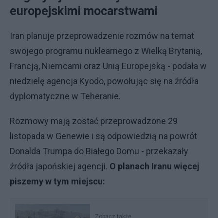
europejskimi mocarstwami
Iran planuje przeprowadzenie rozmów na temat
swojego programu nuklearnego z Wielką Brytanią,
Francją, Niemcami oraz Unią Europejską - podała w
niedzielę agencja Kyodo, powołując się na źródła
dyplomatyczne w Teheranie.
Rozmowy mają zostać przeprowadzone 29
listopada w Genewie i są odpowiedzią na powrót
Donalda Trumpa do Białego Domu - przekazały
źródła japońskiej agencji.
O planach Iranu więcej
piszemy w tym miejscu:
Zobacz także