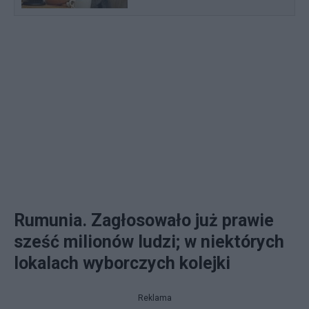
Rumunia. Zagłosowało już prawie
sześć milionów ludzi; w niektórych
lokalach wyborczych kolejki
Reklama