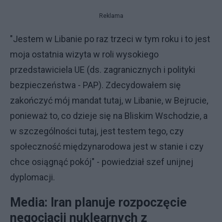
Reklama
"Jestem w Libanie po raz trzeci w tym roku i to jest
moja ostatnia wizyta w roli wysokiego
przedstawiciela UE (ds. zagranicznych i polityki
bezpieczeństwa - PAP). Zdecydowałem się
zakończyć mój mandat tutaj, w Libanie, w Bejrucie,
ponieważ to, co dzieje się na Bliskim Wschodzie, a
w szczególności tutaj, jest testem tego, czy
społeczność międzynarodowa jest w stanie i czy
chce osiągnąć pokój" - powiedział szef unijnej
dyplomacji.
Media: Iran planuje rozpoczęcie
negocjacji nuklearnych z