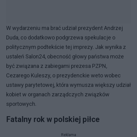
W wydarzeniu ma brać udział prezydent Andrzej
Duda, co dodatkowo podgrzewa spekulacje o
politycznym podtekście tej imprezy. Jak wynika z
ustaleń Salon24, obecność głowy państwa może
być związana z zabiegami prezesa PZPN,
Cezarego Kuleszy, o prezydenckie weto wobec
ustawy parytetowej, która wymusza większy udział
kobiet w organach zarządczych związków
sportowych.
Fatalny rok w polskiej piłce
Reklama