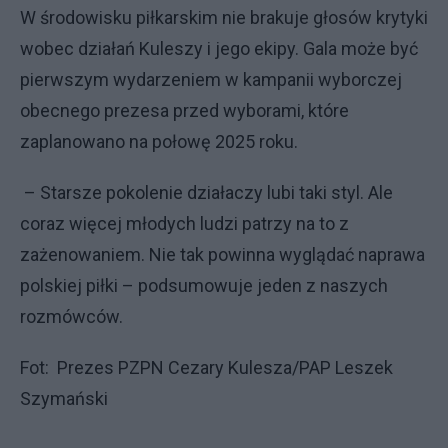
W środowisku piłkarskim nie brakuje głosów krytyki
wobec działań Kuleszy i jego ekipy. Gala może być
pierwszym wydarzeniem w kampanii wyborczej
obecnego prezesa przed wyborami, które
zaplanowano na połowę 2025 roku.
– Starsze pokolenie działaczy lubi taki styl. Ale
coraz więcej młodych ludzi patrzy na to z
zażenowaniem. Nie tak powinna wyglądać naprawa
polskiej piłki – podsumowuje jeden z naszych
rozmówców.
Fot: Prezes PZPN Cezary Kulesza/PAP Leszek
Szymański