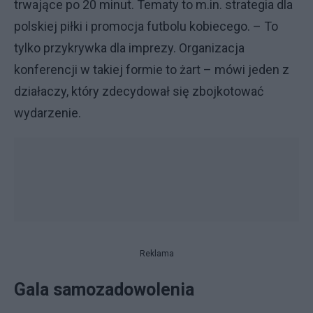
trwające po 20 minut. Tematy to m.in. strategia dla
polskiej piłki i promocja futbolu kobiecego. – To
tylko przykrywka dla imprezy. Organizacja
konferencji w takiej formie to żart – mówi jeden z
działaczy, który zdecydował się zbojkotować
wydarzenie.
Reklama
Gala samozadowolenia