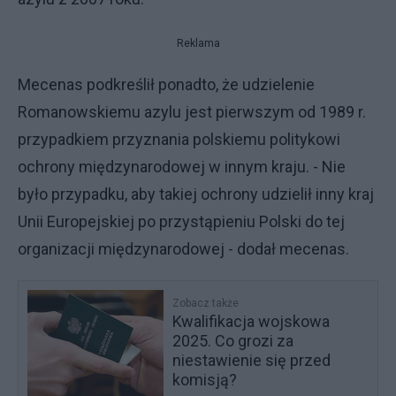
Reklama
Mecenas podkreślił ponadto, że udzielenie
Romanowskiemu azylu jest pierwszym od 1989 r.
przypadkiem przyznania polskiemu politykowi
ochrony międzynarodowej w innym kraju. - Nie
było przypadku, aby takiej ochrony udzielił inny kraj
Unii Europejskiej po przystąpieniu Polski do tej
organizacji międzynarodowej - dodał mecenas.
Zobacz także
Kwalifikacja wojskowa
2025. Co grozi za
niestawienie się przed
komisją?