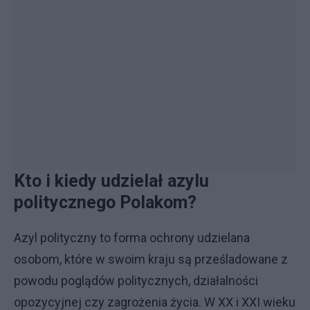
Kto i kiedy udzielał azylu
politycznego Polakom?
Azyl polityczny to forma ochrony udzielana
osobom, które w swoim kraju są prześladowane z
powodu poglądów politycznych, działalności
opozycyjnej czy zagrożenia życia. W XX i XXI wieku