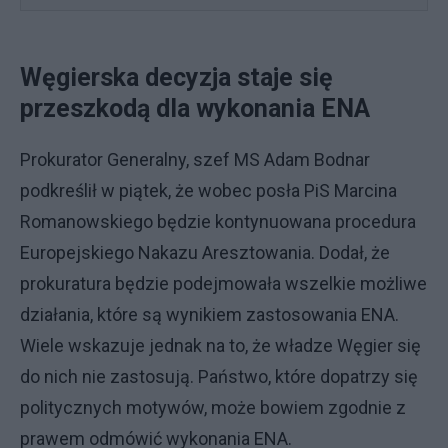
Węgierska decyzja staje się
przeszkodą dla wykonania ENA
Prokurator Generalny, szef MS Adam Bodnar
podkreślił w piątek, że wobec posła PiS Marcina
Romanowskiego będzie kontynuowana procedura
Europejskiego Nakazu Aresztowania. Dodał, że
prokuratura będzie podejmowała wszelkie możliwe
działania, które są wynikiem zastosowania ENA.
Wiele wskazuje jednak na to, że władze Węgier się
do nich nie zastosują. Państwo, które dopatrzy się
politycznych motywów, może bowiem zgodnie z
prawem odmówić wykonania ENA.