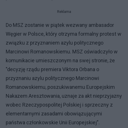
Reklama
Do MSZ zostanie w piątek wezwany ambasador
Węgier w Polsce, który otrzyma formalny protest w
związku z przyznaniem azylu politycznego
Marcinowi Romanowskiemu. MSZ oświadczyło w
komunikacie umieszczonym na swej stronie, że
"decyzję rządu premiera Viktora Orbana o
przyznaniu azylu politycznego Marcinowi
Romanowskiemu, poszukiwanemu Europejskim
Nakazem Aresztowania, uznaje za akt nieprzyjazny
wobec Rzeczypospolitej Polskiej i sprzeczny z
elementarnymi zasadami obowiązującymi
państwa członkowskie Unii Europejskiej".