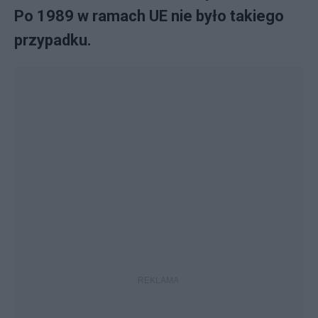
Po 1989 w ramach UE nie było takiego
przypadku.