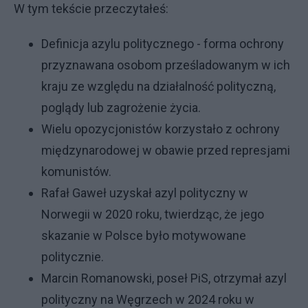
W tym tekście przeczytałeś:
Definicja azylu politycznego - forma ochrony
przyznawana osobom prześladowanym w ich
kraju ze względu na działalność polityczną,
poglądy lub zagrożenie życia.
Wielu opozycjonistów korzystało z ochrony
międzynarodowej w obawie przed represjami
komunistów.
Rafał Gaweł uzyskał azyl polityczny w
Norwegii w 2020 roku, twierdząc, że jego
skazanie w Polsce było motywowane
politycznie.
Marcin Romanowski, poseł PiS, otrzymał azyl
polityczny na Węgrzech w 2024 roku w