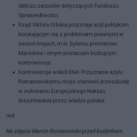
obliczu zarzutów dotyczących Funduszu
Sprawiedliwości.
Rząd Viktora Orbána przyznaje azyl politykom
borykającym się z problemami prawnymi w
swoich krajach, m.in. byłemu premierowi
Macedonii i innym postaciom budzącym
kontrowersje.
Kontrowersje wokół ENA: Przyznanie azylu
Romanowskiemu może stanowić przeszkodę
w wykonaniu Europejskiego Nakazu
Aresztowania przez władze polskie.
red.
Na zdjęciu Marcin Romanowski przed budynkiem