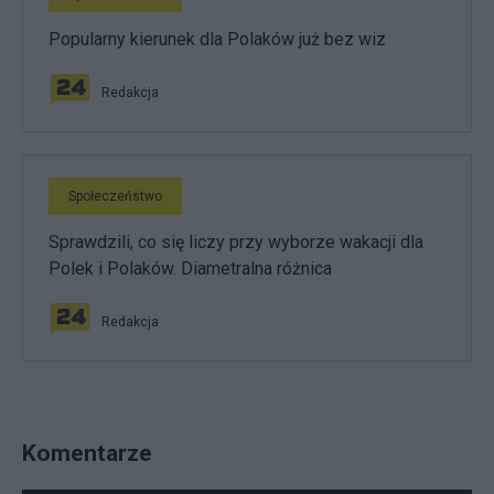
Popularny kierunek dla Polaków już bez wiz
Redakcja
Społeczeństwo
Sprawdzili, co się liczy przy wyborze wakacji dla
Polek i Polaków. Diametralna różnica
Redakcja
Komentarze