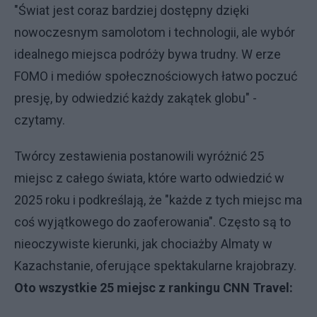
"Świat jest coraz bardziej dostępny dzięki
nowoczesnym samolotom i technologii, ale wybór
idealnego miejsca podróży bywa trudny. W erze
FOMO i mediów społecznościowych łatwo poczuć
presję, by odwiedzić każdy zakątek globu" -
czytamy.
Twórcy zestawienia postanowili wyróżnić 25
miejsc z całego świata, które warto odwiedzić w
2025 roku i podkreślają, że "każde z tych miejsc ma
coś wyjątkowego do zaoferowania". Często są to
nieoczywiste kierunki, jak chociażby Almaty w
Kazachstanie, oferujące spektakularne krajobrazy.
Oto wszystkie 25 miejsc z rankingu CNN Travel: