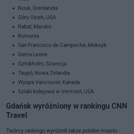
Nuuk, Grenlandia
Góry Ozark, USA
Rabat, Maroko
Rumunia
San Francisco de Campeche, Meksyk
Sierra Leone
Sztokholm, Szwecja
Taupō, Nowa Zelandia
Wyspa Vancouver, Kanada
Szlaki kolejowe w Vermont, USA
Gdańsk wyróżniony w rankingu CNN
Travel
Twórcy rankingu wyróżnili także polskie miasto -