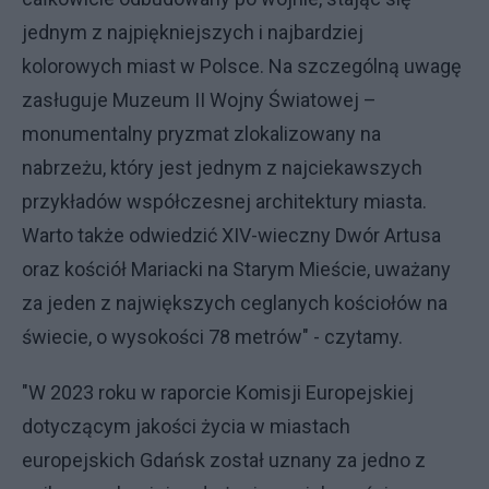
jednym z najpiękniejszych i najbardziej
kolorowych miast w Polsce. Na szczególną uwagę
zasługuje Muzeum II Wojny Światowej –
monumentalny pryzmat zlokalizowany na
nabrzeżu, który jest jednym z najciekawszych
przykładów współczesnej architektury miasta.
Warto także odwiedzić XIV-wieczny Dwór Artusa
oraz kościół Mariacki na Starym Mieście, uważany
za jeden z największych ceglanych kościołów na
świecie, o wysokości 78 metrów" - czytamy.
"W 2023 roku w raporcie Komisji Europejskiej
dotyczącym jakości życia w miastach
europejskich Gdańsk został uznany za jedno z