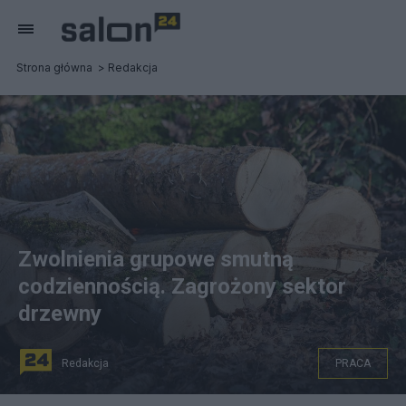
Strona główna
Redakcja
Zwolnienia grupowe smutną
codziennością. Zagrożony sektor
drzewny
Redakcja
PRACA