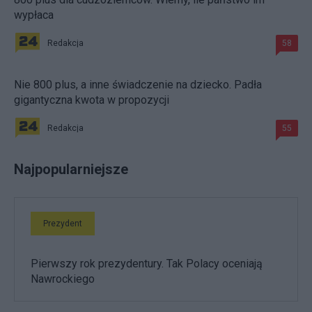
wypłaca
Redakcja
58
Nie 800 plus, a inne świadczenie na dziecko. Padła
gigantyczna kwota w propozycji
Redakcja
55
Najpopularniejsze
Prezydent
Pierwszy rok prezydentury. Tak Polacy oceniają
Nawrockiego