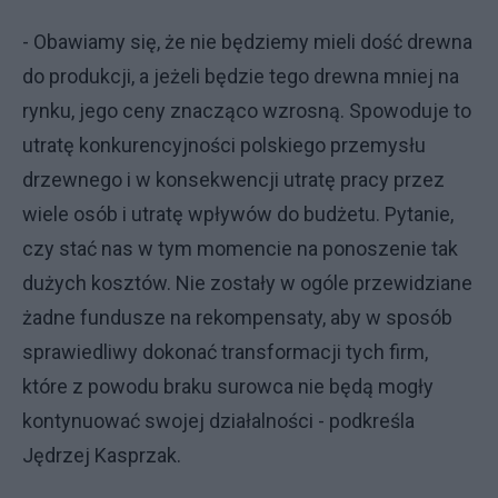
- Obawiamy się, że nie będziemy mieli dość drewna
do produkcji, a jeżeli będzie tego drewna mniej na
rynku, jego ceny znacząco wzrosną. Spowoduje to
utratę konkurencyjności polskiego przemysłu
drzewnego i w konsekwencji utratę pracy przez
wiele osób i utratę wpływów do budżetu. Pytanie,
czy stać nas w tym momencie na ponoszenie tak
dużych kosztów. Nie zostały w ogóle przewidziane
żadne fundusze na rekompensaty, aby w sposób
sprawiedliwy dokonać transformacji tych firm,
które z powodu braku surowca nie będą mogły
kontynuować swojej działalności - podkreśla
Jędrzej Kasprzak.