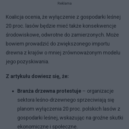
Reklama
Koalicja ocenia, że wyłączenie z gospodarki leśnej
20 proc. lasów będzie mieć także konsekwencje
środowiskowe, odwrotne do zamierzonych. Może
bowiem prowadzić do zwiększonego importu
drewna z krajów o mniej zrównoważonym modelu
jego pozyskiwania.
Z artykułu dowiesz się, że:
Branża drzewna protestuje
– organizacje
sektora leśno-drzewnego sprzeciwiają się
planom wyłączenia 20 proc. polskich lasów z
gospodarki leśnej, wskazując na groźne skutki
ekonomiczne i społeczne.