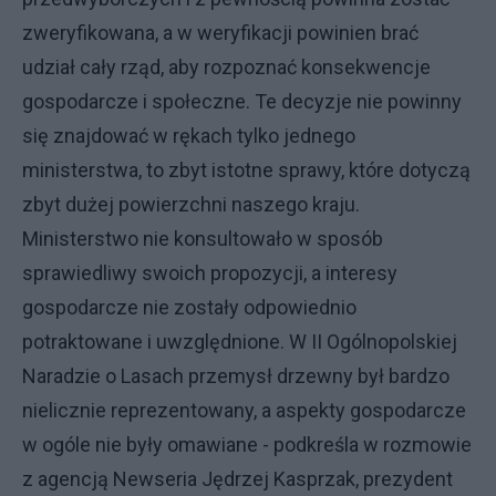
zweryfikowana, a w weryfikacji powinien brać
udział cały rząd, aby rozpoznać konsekwencje
gospodarcze i społeczne. Te decyzje nie powinny
się znajdować w rękach tylko jednego
ministerstwa, to zbyt istotne sprawy, które dotyczą
zbyt dużej powierzchni naszego kraju.
Ministerstwo nie konsultowało w sposób
sprawiedliwy swoich propozycji, a interesy
gospodarcze nie zostały odpowiednio
potraktowane i uwzględnione. W II Ogólnopolskiej
Naradzie o Lasach przemysł drzewny był bardzo
nielicznie reprezentowany, a aspekty gospodarcze
w ogóle nie były omawiane - podkreśla w rozmowie
z agencją Newseria Jędrzej Kasprzak, prezydent