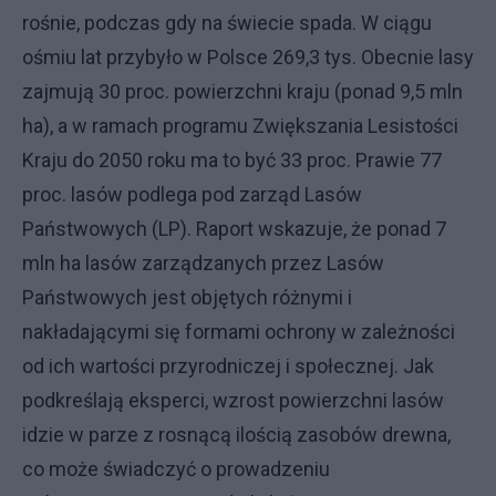
rośnie, podczas gdy na świecie spada. W ciągu
ośmiu lat przybyło w Polsce 269,3 tys. Obecnie lasy
zajmują 30 proc. powierzchni kraju (ponad 9,5 mln
ha), a w ramach programu Zwiększania Lesistości
Kraju do 2050 roku ma to być 33 proc. Prawie 77
proc. lasów podlega pod zarząd Lasów
Państwowych (LP). Raport wskazuje, że ponad 7
mln ha lasów zarządzanych przez Lasów
Państwowych jest objętych różnymi i
nakładającymi się formami ochrony w zależności
od ich wartości przyrodniczej i społecznej. Jak
podkreślają eksperci, wzrost powierzchni lasów
idzie w parze z rosnącą ilością zasobów drewna,
co może świadczyć o prowadzeniu