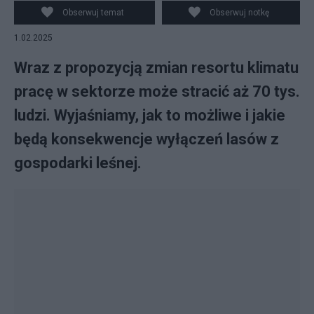
Obserwuj temat
Obserwuj notkę
1.02.2025
Wraz z propozycją zmian resortu klimatu
pracę w sektorze może stracić aż 70 tys.
ludzi. Wyjaśniamy, jak to możliwe i jakie
będą konsekwencje wyłączeń lasów z
gospodarki leśnej.