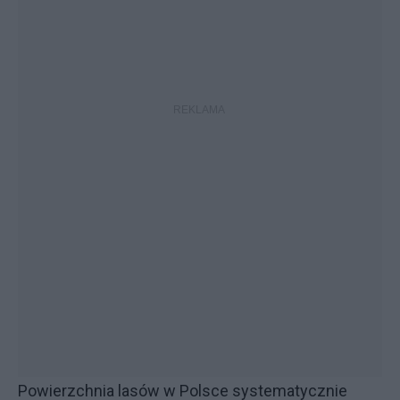
Powierzchnia lasów w Polsce systematycznie