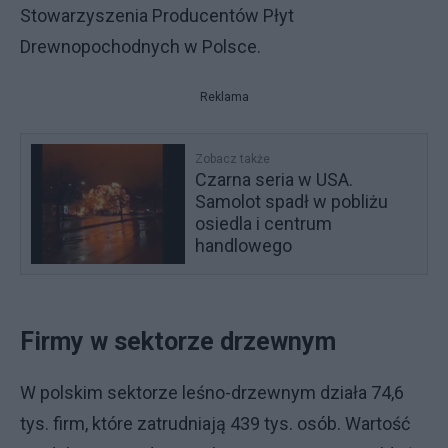
Stowarzyszenia Producentów Płyt
Drewnopochodnych w Polsce.
Reklama
Zobacz także
Czarna seria w USA.
Samolot spadł w pobliżu
osiedla i centrum
handlowego
Firmy w sektorze drzewnym
W polskim sektorze leśno-drzewnym działa 74,6
tys. firm, które zatrudniają 439 tys. osób. Wartość