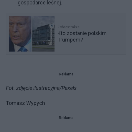
gospodarce leśnej.
Zobacz także
Kto zostanie polskim
Trumpem?
Reklama
Fot. zdjęcie ilustracyjne/Pexels
Tomasz Wypych
Reklama