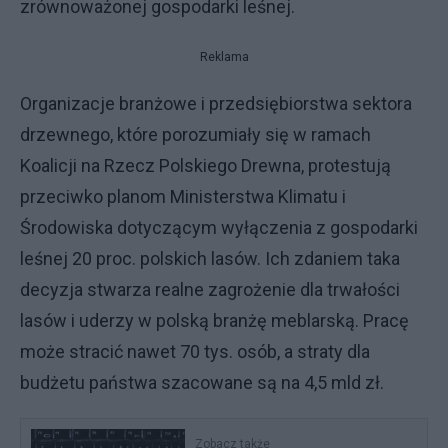
zrównoważonej gospodarki leśnej.
Reklama
Organizacje branżowe i przedsiębiorstwa sektora
drzewnego, które porozumiały się w ramach
Koalicji na Rzecz Polskiego Drewna, protestują
przeciwko planom Ministerstwa Klimatu i
Środowiska dotyczącym wyłączenia z gospodarki
leśnej 20 proc. polskich lasów. Ich zdaniem taka
decyzja stwarza realne zagrożenie dla trwałości
lasów i uderzy w polską branżę meblarską. Pracę
może stracić nawet 70 tys. osób, a straty dla
budżetu państwa szacowane są na 4,5 mld zł.
Zobacz także