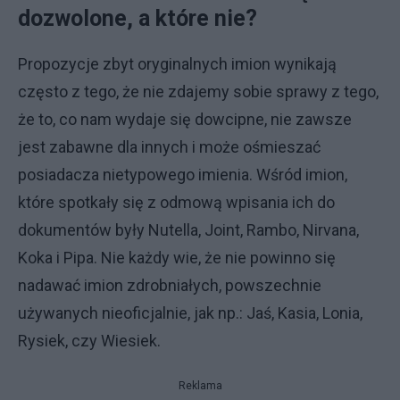
dozwolone, a które nie?
Propozycje zbyt oryginalnych imion wynikają
często z tego, że nie zdajemy sobie sprawy z tego,
że to, co nam wydaje się dowcipne, nie zawsze
jest zabawne dla innych i może ośmieszać
posiadacza nietypowego imienia. Wśród imion,
które spotkały się z odmową wpisania ich do
dokumentów były Nutella, Joint, Rambo, Nirvana,
Koka i Pipa. Nie każdy wie, że nie powinno się
nadawać imion zdrobniałych, powszechnie
używanych nieoficjalnie, jak np.: Jaś, Kasia, Lonia,
Rysiek, czy Wiesiek.
Reklama