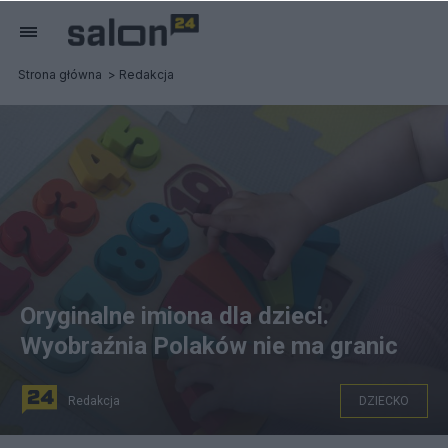
Strona główna
Redakcja
Oryginalne imiona dla dzieci.
Wyobraźnia Polaków nie ma granic
Redakcja
DZIECKO