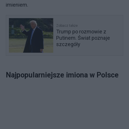
imieniem.
Zobacz także
Trump po rozmowie z
Putinem. Świat poznaje
szczegóły
Najpopularniejsze imiona w Polsce