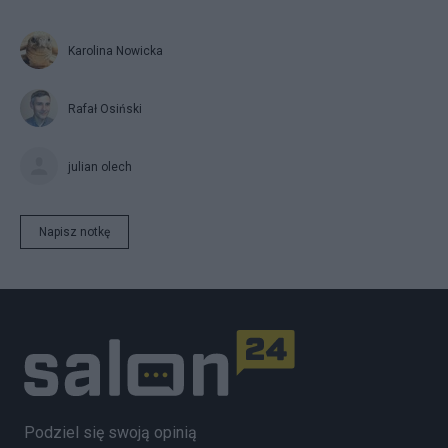
Karolina Nowicka
Rafał Osiński
julian olech
Napisz notkę
Podziel się swoją opinią