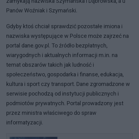
zamykają nazwiska Szymańska i Dąbrowska, a u
Panów Woźniak i Szymański.
Gdyby ktoś chciał sprawdzić pozostałe imiona i
nazwiska występujące w Polsce może zajrzeć na
portal dane.gov.pl. To źródło bezpłatnych,
wiarygodnych i aktualnych informacji m.in. na
temat obszarów takich jak ludność i
społeczeństwo, gospodarka i finanse, edukacja,
kultura i sport czy transport. Dane zgromadzone w
serwisie pochodzą od instytucji publicznych i
podmiotów prywatnych. Portal prowadzony jest
przez ministra właściwego do spraw
informatyzacji.