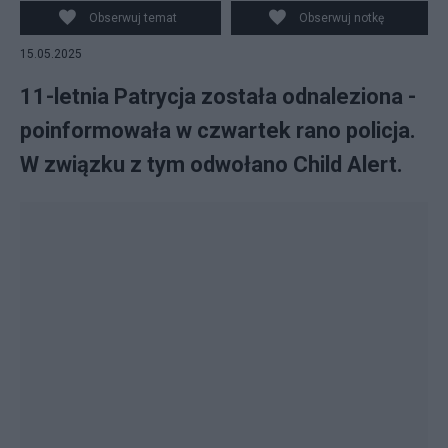
Obserwuj temat
Obserwuj notkę
15.05.2025
11-letnia Patrycja została odnaleziona -
poinformowała w czwartek rano policja.
W związku z tym odwołano Child Alert.