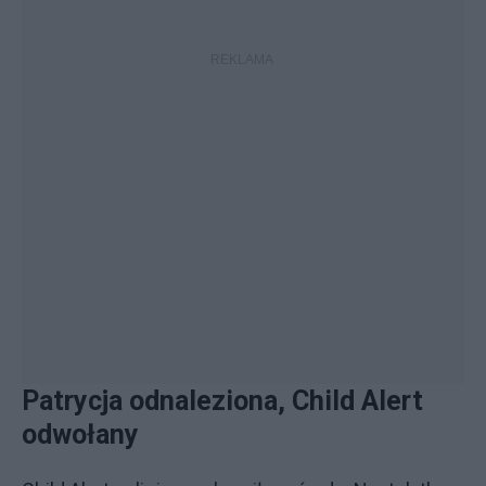
Patrycja odnaleziona, Child Alert
odwołany