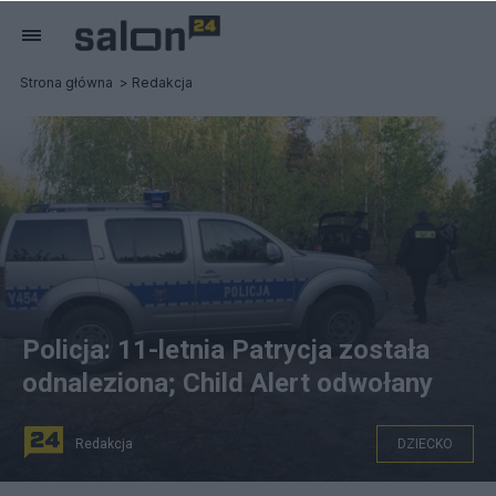
Strona główna
Redakcja
Policja: 11-letnia Patrycja została
odnaleziona; Child Alert odwołany
Redakcja
DZIECKO