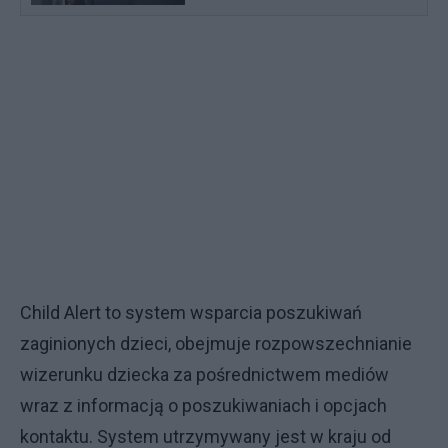
Child Alert to system wsparcia poszukiwań
zaginionych dzieci, obejmuje rozpowszechnianie
wizerunku dziecka za pośrednictwem mediów
wraz z informacją o poszukiwaniach i opcjach
kontaktu. System utrzymywany jest w kraju od