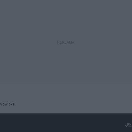
 Nowicka