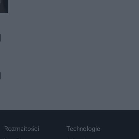
Rozmaitości
Technologie