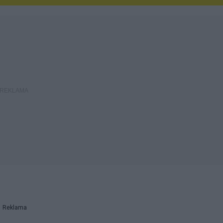
Reklama