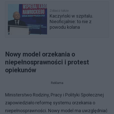
Zobacz także
Kaczyński w szpitalu.
Nieoficjalnie: to nie z
powodu kolana
Nowy model orzekania o
niepełnosprawności i protest
opiekunów
Reklama
Ministerstwo Rodziny, Pracy i Polityki Społecznej
zapowiedziało reformę systemu orzekania o
niepełnosprawności. Nowy model ma uwzględniać