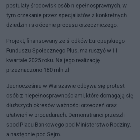
postulaty środowisk osób niepełnosprawnych, w
tym orzekanie przez specjalistów z konkretnych
dziedzin i skrócenie procesu orzeczniczego.
Projekt, finansowany ze środków Europejskiego
Funduszu Społecznego Plus, ma ruszyć w III
kwartale 2025 roku. Na jego realizację
przeznaczono 180 mln zł.
Jednocześnie w Warszawie odbywa się protest
osób z niepełnosprawnościami, które domagają się
dłuższych okresów ważności orzeczeń oraz
ułatwień w procedurach. Demonstranci przeszli
spod Placu Bankowego pod Ministerstwo Rodziny,
a następnie pod Sejm.