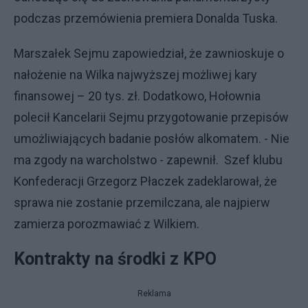
podczas przemówienia premiera Donalda Tuska.
Marszałek Sejmu zapowiedział, że zawnioskuje o
nałożenie na Wilka najwyższej możliwej kary
finansowej – 20 tys. zł. Dodatkowo, Hołownia
polecił Kancelarii Sejmu przygotowanie przepisów
umożliwiających badanie posłów alkomatem. - Nie
ma zgody na warcholstwo - zapewnił. Szef klubu
Konfederacji Grzegorz Płaczek zadeklarował, że
sprawa nie zostanie przemilczana, ale najpierw
zamierza porozmawiać z Wilkiem.
Kontrakty na środki z KPO
Reklama