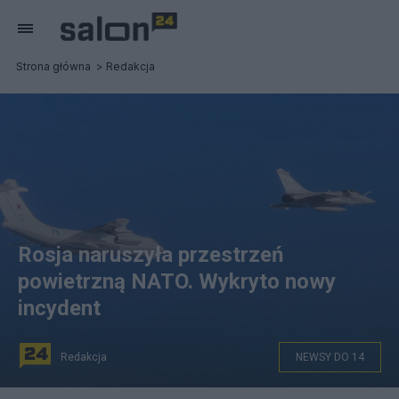
Strona główna
Redakcja
Rosja naruszyła przestrzeń
powietrzną NATO. Wykryto nowy
incydent
Redakcja
NEWSY DO 14