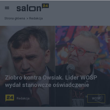
Strona główna
Redakcja
Ziobro kontra Owsiak. Lider WOŚP
wydał stanowcze oświadczenie
Redakcja
WOŚP