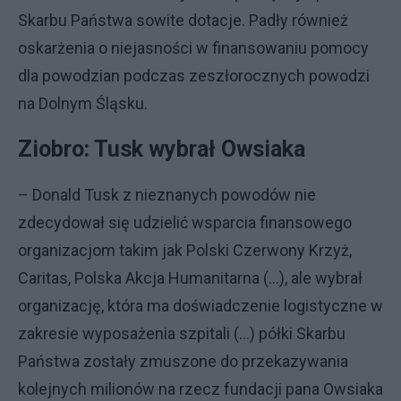
Skarbu Państwa sowite dotacje. Padły również
oskarżenia o niejasności w finansowaniu pomocy
dla powodzian podczas zeszłorocznych powodzi
na Dolnym Śląsku.
Ziobro: Tusk wybrał Owsiaka
– Donald Tusk z nieznanych powodów nie
zdecydował się udzielić wsparcia finansowego
organizacjom takim jak Polski Czerwony Krzyż,
Caritas, Polska Akcja Humanitarna (...), ale wybrał
organizację, która ma doświadczenie logistyczne w
zakresie wyposażenia szpitali (...) półki Skarbu
Państwa zostały zmuszone do przekazywania
kolejnych milionów na rzecz fundacji pana Owsiaka