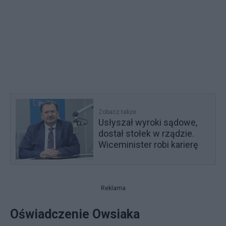
Zobacz także
Usłyszał wyroki sądowe,
dostał stołek w rządzie.
Wiceminister robi karierę
Reklama
Oświadczenie Owsiaka