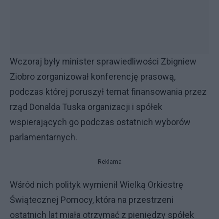
Wczoraj były minister sprawiedliwości Zbigniew
Ziobro zorganizował konferencję prasową,
podczas której poruszył temat finansowania przez
rząd Donalda Tuska organizacji i spółek
wspierających go podczas ostatnich wyborów
parlamentarnych.
Reklama
Wśród nich polityk wymienił Wielką Orkiestrę
Świątecznej Pomocy, która na przestrzeni
ostatnich lat miała otrzymać z pieniędzy spółek