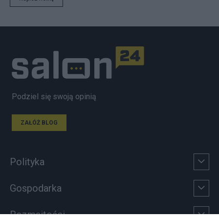
Podziel się swoją opinią
ZAŁÓŻ BLOG
Polityka
Gospodarka
Rozmaitości