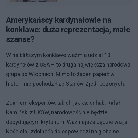
Amerykańscy kardynałowie na
konklawe: duża reprezentacja, małe
szanse?
W najbliższym konklawe weźmie udział 10
kardynałów z USA – to druga największa narodowa
grupa po Włochach. Mimo to żaden papież w
historii nie pochodził ze Stanów Zjednoczonych.
Zdaniem ekspertów, takich jak ks. dr hab. Rafał
Kamiński z UKSW, narodowość nie będzie
decydującym kryterium. Ważniejsza będzie wizja
Kościoła i zdolność do odpowiedzi na globalne