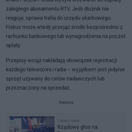
zaległego abonamentu RTV. Jeśli dłużnik nie
reaguje, sprawa trafia do urzędu skarbowego.
Fiskus może wtedy przejąć środki bezpośrednio z
rachunku bankowego lub wynagrodzenia na poczet
opłaty.
Przepisy wciąż nakładają obowiązek rejestracji
każdego telewizora i radia – wyjątkiem jest jedynie
sprzęt używany do celów nadawczych lub
przeznaczony na sprzedaż.
Reklama
Zobacz także
Rządowy głos na