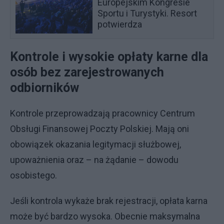
Europejskim Kongresie
Sportu i Turystyki. Resort
potwierdza
Kontrole i wysokie opłaty karne dla
osób bez zarejestrowanych
odbiorników
Kontrole przeprowadzają pracownicy Centrum
Obsługi Finansowej Poczty Polskiej. Mają oni
obowiązek okazania legitymacji służbowej,
upoważnienia oraz – na żądanie – dowodu
osobistego.
Jeśli kontrola wykaże brak rejestracji, opłata karna
może być bardzo wysoka. Obecnie maksymalna