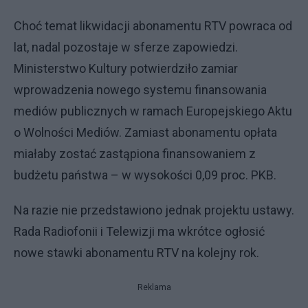
Choć temat likwidacji abonamentu RTV powraca od
lat, nadal pozostaje w sferze zapowiedzi.
Ministerstwo Kultury potwierdziło zamiar
wprowadzenia nowego systemu finansowania
mediów publicznych w ramach Europejskiego Aktu
o Wolności Mediów. Zamiast abonamentu opłata
miałaby zostać zastąpiona finansowaniem z
budżetu państwa – w wysokości 0,09 proc. PKB.
Na razie nie przedstawiono jednak projektu ustawy.
Rada Radiofonii i Telewizji ma wkrótce ogłosić
nowe stawki abonamentu RTV na kolejny rok.
Reklama