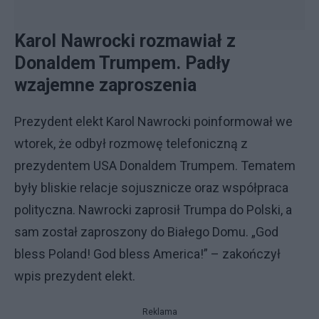
Karol Nawrocki rozmawiał z
Donaldem Trumpem. Padły
wzajemne zaproszenia
Prezydent elekt Karol Nawrocki poinformował we
wtorek, że odbył rozmowę telefoniczną z
prezydentem USA Donaldem Trumpem. Tematem
były bliskie relacje sojusznicze oraz współpraca
polityczna. Nawrocki zaprosił Trumpa do Polski, a
sam został zaproszony do Białego Domu. „God
bless Poland! God bless America!” – zakończył
wpis prezydent elekt.
Reklama