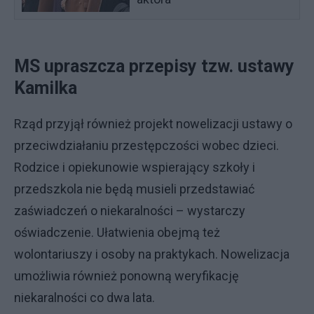
MS upraszcza przepisy tzw. ustawy
Kamilka
Rząd przyjął również projekt nowelizacji ustawy o
przeciwdziałaniu przestępczości wobec dzieci.
Rodzice i opiekunowie wspierający szkoły i
przedszkola nie będą musieli przedstawiać
zaświadczeń o niekaralności – wystarczy
oświadczenie. Ułatwienia obejmą też
wolontariuszy i osoby na praktykach. Nowelizacja
umożliwia również ponowną weryfikację
niekaralności co dwa lata.