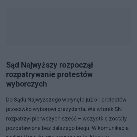
Sąd Najwyższy rozpoczął
rozpatrywanie protestów
wyborczych
Do Sądu Najwyższego wpłynęło już 61 protestów
przeciwko wyborowi prezydenta. We wtorek SN
rozpatrzył pierwszych sześć – wszystkie zostały
pozostawione bez dalszego biegu. W komunikacie