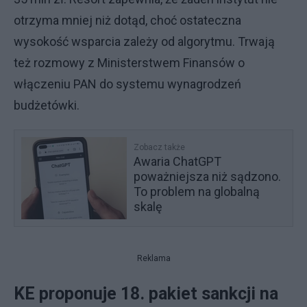
otrzyma mniej niż dotąd, choć ostateczna
wysokość wsparcia zależy od algorytmu. Trwają
też rozmowy z Ministerstwem Finansów o
włączeniu PAN do systemu wynagrodzeń
budżetówki.
Zobacz także
Awaria ChatGPT
poważniejsza niż sądzono.
To problem na globalną
skalę
Reklama
KE proponuje 18. pakiet sankcji na