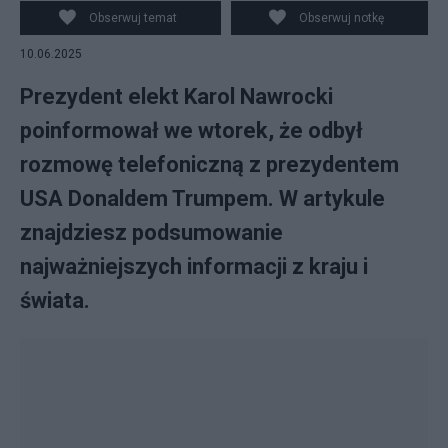
Obserwuj temat
Obserwuj notkę
10.06.2025
Prezydent elekt Karol Nawrocki
poinformował we wtorek, że odbył
rozmowę telefoniczną z prezydentem
USA Donaldem Trumpem. W artykule
znajdziesz podsumowanie
najważniejszych informacji z kraju i
świata.