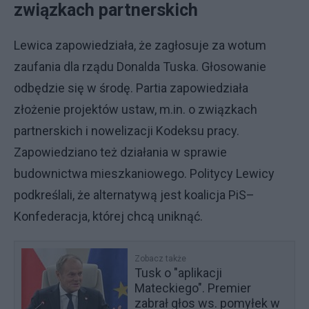
związkach partnerskich
Lewica zapowiedziała, że zagłosuje za wotum
zaufania dla rządu Donalda Tuska. Głosowanie
odbędzie się w środę. Partia zapowiedziała
złożenie projektów ustaw, m.in. o związkach
partnerskich i nowelizacji Kodeksu pracy.
Zapowiedziano też działania w sprawie
budownictwa mieszkaniowego. Politycy Lewicy
podkreślali, że alternatywą jest koalicja PiS–
Konfederacja, której chcą uniknąć.
Zobacz także
Tusk o "aplikacji
Mateckiego". Premier
zabrał głos ws. pomyłek w