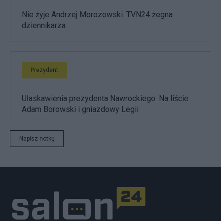
Nie żyje Andrzej Morozowski. TVN24 żegna
dziennikarza
Prezydent
Ułaskawienia prezydenta Nawrockiego. Na liście
Adam Borowski i gniazdowy Legii
Napisz notkę