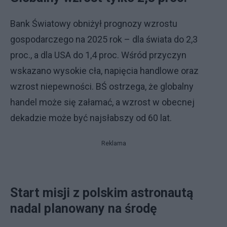
Bank Światowy obniżył prognozy wzrostu
gospodarczego na 2025 rok – dla świata do 2,3
proc., a dla USA do 1,4 proc. Wśród przyczyn
wskazano wysokie cła, napięcia handlowe oraz
wzrost niepewności. BŚ ostrzega, że globalny
handel może się załamać, a wzrost w obecnej
dekadzie może być najsłabszy od 60 lat.
Reklama
Start misji z polskim astronautą
nadal planowany na środę