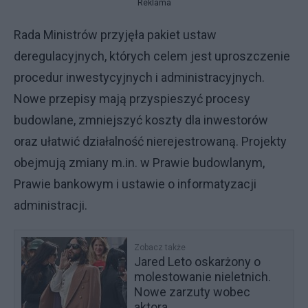
Reklama
Rada Ministrów przyjęła pakiet ustaw
deregulacyjnych, których celem jest uproszczenie
procedur inwestycyjnych i administracyjnych.
Nowe przepisy mają przyspieszyć procesy
budowlane, zmniejszyć koszty dla inwestorów
oraz ułatwić działalność nierejestrowaną. Projekty
obejmują zmiany m.in. w Prawie budowlanym,
Prawie bankowym i ustawie o informatyzacji
administracji.
Zobacz także
Jared Leto oskarżony o
molestowanie nieletnich.
Nowe zarzuty wobec
aktora