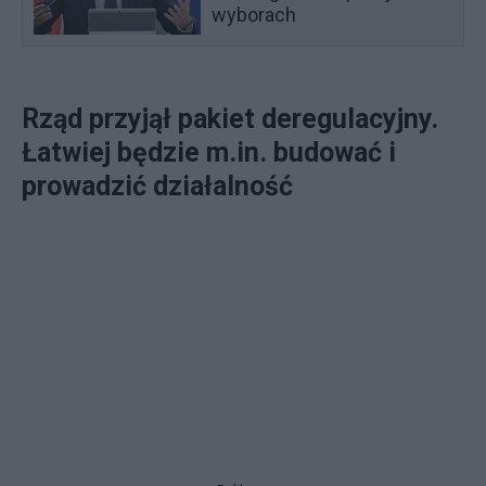
wyborach
Rząd przyjął pakiet deregulacyjny.
Łatwiej będzie m.in. budować i
prowadzić działalność