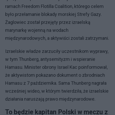
ramach Freedom Flotilla Coalition, którego celem
było przełamanie blokady morskiej Strefy Gazy.
Żaglowiec został przejęty przez izraelską
marynarkę wojenną na wodach
międzynarodowych, a aktywiści zostali zatrzymani.
Izraelskie władze zarzuciły uczestnikom wyprawy,
w tym Thunberg, antysemityzm i wspieranie
Hamasu. Minister obrony Israel Kac poinformował,
że aktywistom pokazano dokument o zbrodniach
Hamasu z 7 października. Sama Thunberg nagrała
wcześniej wideo, w którym twierdziła, że izraelskie
działania naruszają prawo międzynarodowe.
To będzie kapitan Polski w meczu z