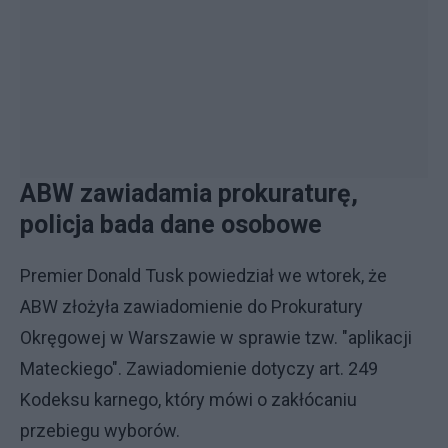
ABW zawiadamia prokuraturę,
policja bada dane osobowe
Premier Donald Tusk powiedział we wtorek, że
ABW złożyła zawiadomienie do Prokuratury
Okręgowej w Warszawie w sprawie tzw. "aplikacji
Mateckiego". Zawiadomienie dotyczy art. 249
Kodeksu karnego, który mówi o zakłócaniu
przebiegu wyborów.