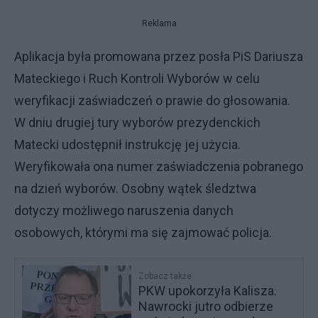
Reklama
Aplikacja była promowana przez posła PiS Dariusza
Mateckiego i Ruch Kontroli Wyborów w celu
weryfikacji zaświadczeń o prawie do głosowania.
W dniu drugiej tury wyborów prezydenckich
Matecki udostępnił instrukcję jej użycia.
Weryfikowała ona numer zaświadczenia pobranego
na dzień wyborów. Osobny wątek śledztwa
dotyczy możliwego naruszenia danych
osobowych, którymi ma się zajmować policja.
Zobacz także
PKW upokorzyła Kalisza.
Nawrocki jutro odbierze