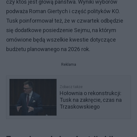
czy ktoś jest głową państwa. Wyniki wyborów
podważa Roman Giertych i część polityków KO.
Tusk poinformował też, że w czwartek odbędzie
się dodatkowe posiedzenie Sejmu, na którym
omówione będą wszelkie kwestie dotyczące
budżetu planowanego na 2026 rok.
Reklama
Zobacz także
Hołownia o rekonstrukcji:
Tusk na zakręcie, czas na
Trzaskowskiego