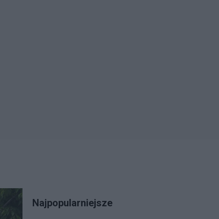
Najpopularniejsze