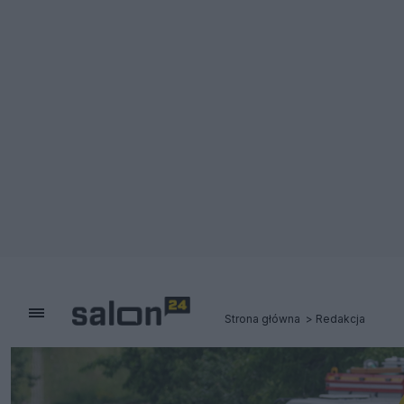
Strona główna
Redakcja