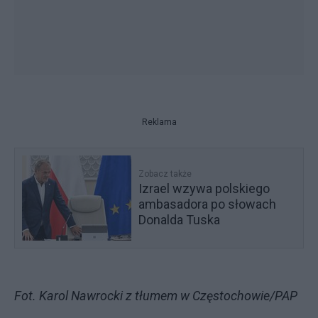
Reklama
Zobacz także
Izrael wzywa polskiego
ambasadora po słowach
Donalda Tuska
Fot. Karol Nawrocki z tłumem w Częstochowie/PAP