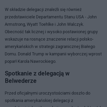
W składzie delegacji znaleźli się również
przedstawiciele Departamentu Stanu USA - John
Armstrong, Wyatt Toehlke i John Walczyk.
Obecność tak licznej i wysoko postawionej grupy
wskazuje na rosnące znaczenie relacji polsko-
amerykańskich w strategii zagranicznej Białego
Domu. Donald Trump w kampanii wyborczej wprost
poparł Karola Nawrockiego.
Spotkanie z delegacją w
Belwederze
Przed oficjalnymi uroczystościami doszło do
spotkania amerykańskiej delegacji z