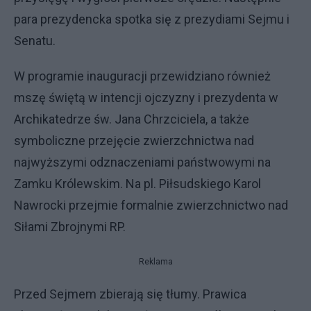
para prezydencka spotka się z prezydiami Sejmu i
Senatu.
W programie inauguracji przewidziano również
mszę świętą w intencji ojczyzny i prezydenta w
Archikatedrze św. Jana Chrzciciela, a także
symboliczne przejęcie zwierzchnictwa nad
najwyższymi odznaczeniami państwowymi na
Zamku Królewskim. Na pl. Piłsudskiego Karol
Nawrocki przejmie formalnie zwierzchnictwo nad
Siłami Zbrojnymi RP.
Reklama
Przed Sejmem zbierają się tłumy. Prawica