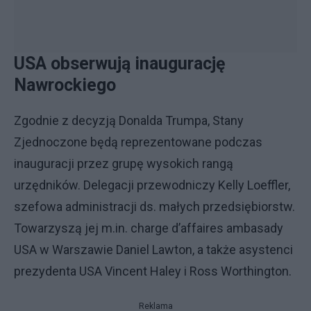
USA obserwują inaugurację
Nawrockiego
Zgodnie z decyzją Donalda Trumpa, Stany
Zjednoczone będą reprezentowane podczas
inauguracji przez grupę wysokich rangą
urzędników. Delegacji przewodniczy Kelly Loeffler,
szefowa administracji ds. małych przedsiębiorstw.
Towarzyszą jej m.in. charge d’affaires ambasady
USA w Warszawie Daniel Lawton, a także asystenci
prezydenta USA Vincent Haley i Ross Worthington.
Reklama