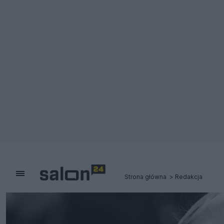
Strona główna
Redakcja