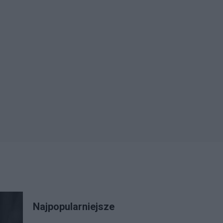
Najpopularniejsze