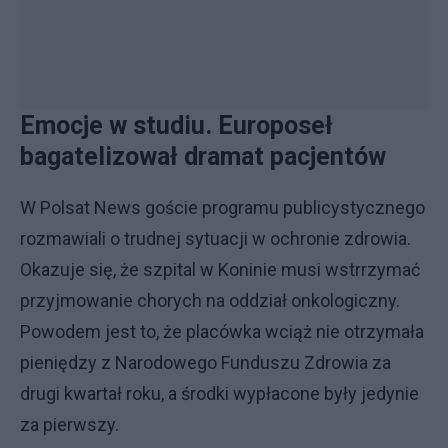
Emocje w studiu. Europoseł
bagatelizował dramat pacjentów
W Polsat News goście programu publicystycznego
rozmawiali o trudnej sytuacji w ochronie zdrowia.
Okazuje się, że szpital w Koninie musi wstrrzymać
przyjmowanie chorych na oddział onkologiczny.
Powodem jest to, że placówka wciąż nie otrzymała
pieniędzy z Narodowego Funduszu Zdrowia za
drugi kwartał roku, a środki wypłacone były jedynie
za pierwszy.