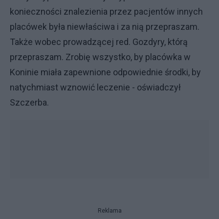
konieczności znalezienia przez pacjentów innych
placówek była niewłaściwa i za nią przepraszam.
Także wobec prowadzącej red. Gozdyry, którą
przepraszam. Zrobię wszystko, by placówka w
Koninie miała zapewnione odpowiednie środki, by
natychmiast wznowić leczenie - oświadczył
Szczerba.
Reklama