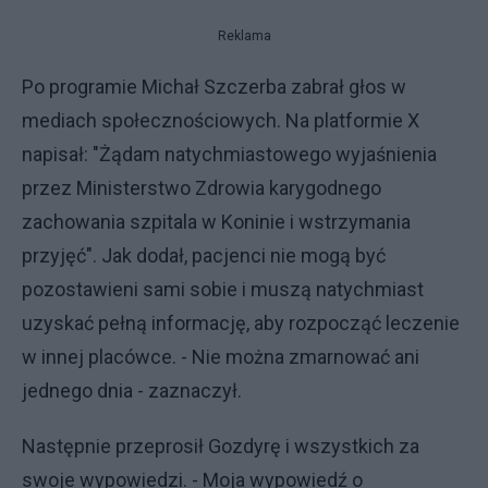
Reklama
Po programie Michał Szczerba zabrał głos w
mediach społecznościowych. Na platformie X
napisał: "Żądam natychmiastowego wyjaśnienia
przez Ministerstwo Zdrowia karygodnego
zachowania szpitala w Koninie i wstrzymania
przyjęć". Jak dodał, pacjenci nie mogą być
pozostawieni sami sobie i muszą natychmiast
uzyskać pełną informację, aby rozpocząć leczenie
w innej placówce. - Nie można zmarnować ani
jednego dnia - zaznaczył.
Następnie przeprosił Gozdyrę i wszystkich za
swoje wypowiedzi. - Moja wypowiedź o