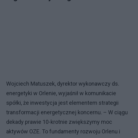
Wojciech Matuszek, dyrektor wykonawczy ds.
energetyki w Orlenie, wyjaśnił w komunikacie
spółki, że inwestycja jest elementem strategii
transformacji energetycznej koncernu. – W ciągu
dekady prawie 10-krotnie zwiększymy moc
aktywów OZE. To fundamenty rozwoju Orlenu i