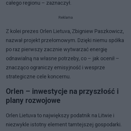
całego regionu – zaznaczył.
Reklama
Z kolei prezes Orlen Lietuva, Zbigniew Paszkowicz,
nazwał projekt przełomowym. Dzięki niemu spółka
po raz pierwszy zacznie wytwarzać energię
odnawialną na własne potrzeby, co – jak ocenił –
znacząco ograniczy emisyjność i wesprze
strategiczne cele koncernu.
Orlen – inwestycje na przyszłość i
plany rozwojowe
Orlen Lietuva to największy podatnik na Litwie i
niezwykle istotny element tamtejszej gospodarki.