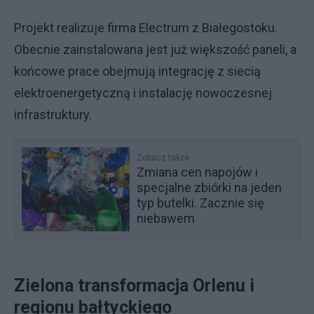
Projekt realizuje firma Electrum z Białegostoku.
Obecnie zainstalowana jest już większość paneli, a
końcowe prace obejmują integrację z siecią
elektroenergetyczną i instalację nowoczesnej
infrastruktury.
Zobacz także
Zmiana cen napojów i
specjalne zbiórki na jeden
typ butelki. Zacznie się
niebawem
Zielona transformacja Orlenu i
regionu bałtyckiego