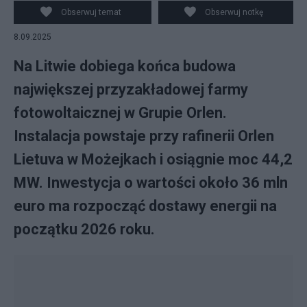
Obserwuj temat
Obserwuj notkę
8.09.2025
Na Litwie dobiega końca budowa
największej przyzakładowej farmy
fotowoltaicznej w Grupie Orlen.
Instalacja powstaje przy rafinerii Orlen
Lietuva w Możejkach i osiągnie moc 44,2
MW. Inwestycja o wartości około 36 mln
euro ma rozpocząć dostawy energii na
początku 2026 roku.