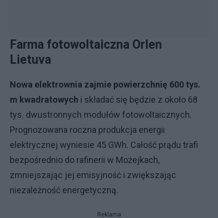
Farma fotowoltaiczna Orlen
Lietuva
Nowa elektrownia zajmie powierzchnię 600 tys.
m kwadratowych
i składać się będzie z około 68
tys. dwustronnych modułów fotowoltaicznych.
Prognozowana roczna produkcja energii
elektrycznej wyniesie 45 GWh. Całość prądu trafi
bezpośrednio do rafinerii w Możejkach,
zmniejszając jej emisyjność i zwiększając
niezależność energetyczną.
Reklama