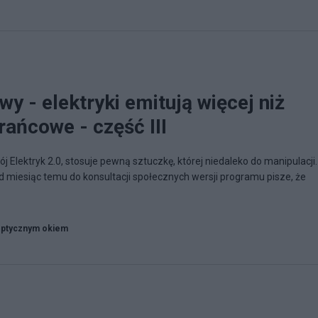
 - elektryki emitują więcej niż
rańcowe - część III
 Elektryk 2.0, stosuje pewną sztuczkę, której niedaleko do manipulacji.
 miesiąc temu do konsultacji społecznych wersji programu pisze, że
ptycznym okiem