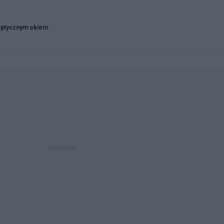
ptycznym okiem