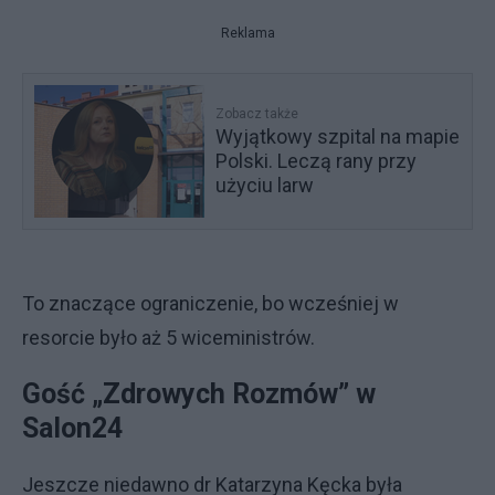
Reklama
Zobacz także
Wyjątkowy szpital na mapie
Polski. Leczą rany przy
użyciu larw
To znaczące ograniczenie, bo wcześniej w
resorcie było aż 5 wiceministrów.
Gość „Zdrowych Rozmów” w
Salon24
Jeszcze niedawno dr Katarzyna Kęcka była