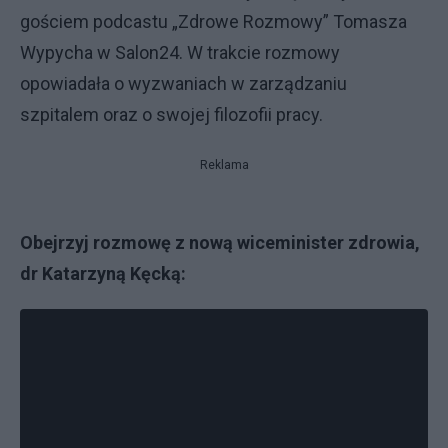
gościem podcastu „Zdrowe Rozmowy” Tomasza
Wypycha w Salon24. W trakcie rozmowy
opowiadała o wyzwaniach w zarządzaniu
szpitalem oraz o swojej filozofii pracy.
Reklama
Obejrzyj rozmowę z nową wiceminister zdrowia,
dr Katarzyną Kęcką: