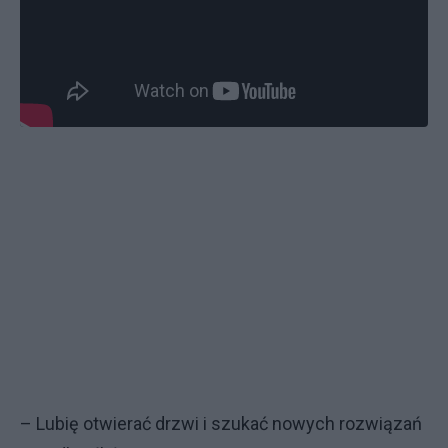
– Lubię otwierać drzwi i szukać nowych rozwiązań