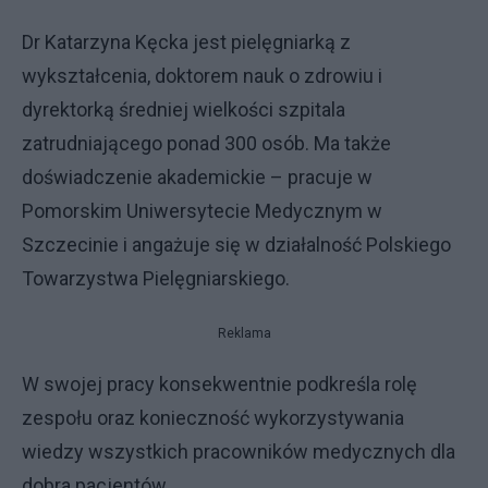
Dr Katarzyna Kęcka jest pielęgniarką z
wykształcenia, doktorem nauk o zdrowiu i
dyrektorką średniej wielkości szpitala
zatrudniającego ponad 300 osób. Ma także
doświadczenie akademickie – pracuje w
Pomorskim Uniwersytecie Medycznym w
Szczecinie i angażuje się w działalność Polskiego
Towarzystwa Pielęgniarskiego.
Reklama
W swojej pracy konsekwentnie podkreśla rolę
zespołu oraz konieczność wykorzystywania
wiedzy wszystkich pracowników medycznych dla
dobra pacjentów.