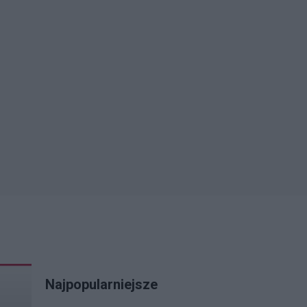
Najpopularniejsze