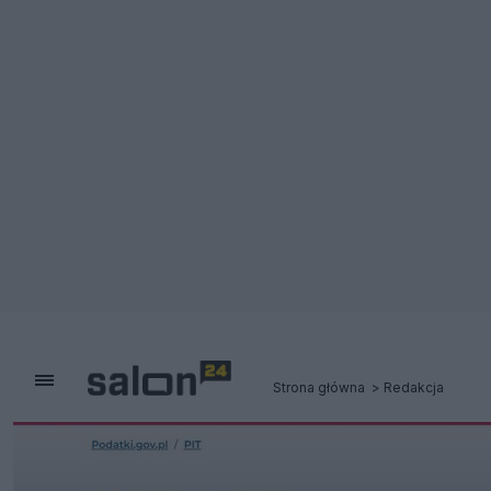
Strona główna
Redakcja