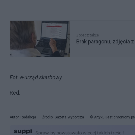
Zobacz także
Brak paragonu, zdjęcia z
Fot. e-urząd skarbowy
Red.
Autor: Redakcja
Źródło: Gazeta Wyborcza
© Artykuł jest chroniony 