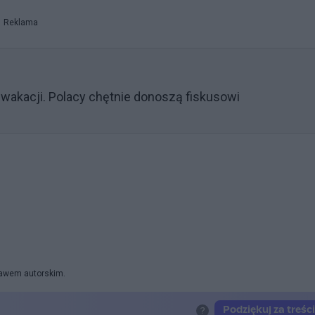
Reklama
 wakacji. Polacy chętnie donoszą fiskusowi
prawem autorskim.