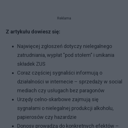
Reklama
Z artykułu dowiesz się:
Najwięcej zgłoszeń dotyczy nielegalnego
zatrudniania, wypłat "pod stołem” i unikania
składek ZUS
Coraz częściej sygnaliści informują o
działalności w internecie – sprzedaży w social
mediach czy usługach bez paragonów
Urzędy celno-skarbowe zajmują się
sygnałami o nielegalnej produkcji alkoholu,
papierosów czy hazardzie
Donosy prowadzą do konkretnych efektów –