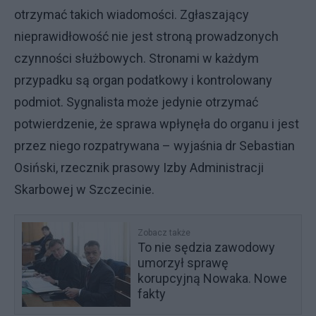
otrzymać takich wiadomości. Zgłaszający
nieprawidłowość nie jest stroną prowadzonych
czynności służbowych. Stronami w każdym
przypadku są organ podatkowy i kontrolowany
podmiot. Sygnalista może jedynie otrzymać
potwierdzenie, że sprawa wpłynęła do organu i jest
przez niego rozpatrywana – wyjaśnia dr Sebastian
Osiński, rzecznik prasowy Izby Administracji
Skarbowej w Szczecinie.
Zobacz także
To nie sędzia zawodowy
umorzył sprawę
korupcyjną Nowaka. Nowe
fakty