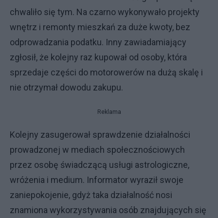
chwaliło się tym. Na czarno wykonywało projekty
wnętrz i remonty mieszkań za duże kwoty, bez
odprowadzania podatku. Inny zawiadamiający
zgłosił, że kolejny raz kupował od osoby, która
sprzedaje części do motorowerów na dużą skalę i
nie otrzymał dowodu zakupu.
Reklama
Kolejny zasugerował sprawdzenie działalności
prowadzonej w mediach społecznościowych
przez osobę świadczącą usługi astrologiczne,
wróżenia i medium. Informator wyraził swoje
zaniepokojenie, gdyż taka działalność nosi
znamiona wykorzystywania osób znajdujących się