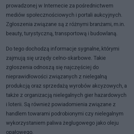
prowadzonej w Internecie za pośrednictwem
mediów społecznościowych i portali aukcyjnych.
Zgłoszenia związane są z różnymi branżami, m.in.
beauty, turystyczną, transportową i budowlaną.
Do tego dochodzą informacje sygnalne, którymi
zajmują się urzędy celno-skarbowe. Takie
zgłoszenia odnoszą się najczęściej do
nieprawidłowości związanych z nielegalną
produkcją oraz sprzedażą wyrobów akcyzowych, a
także z organizacją nielegalnych gier hazardowych
i loterii. Są również powiadomienia związane z
handlem towarami podrobionymi czy nielegalnym
wykorzystaniem paliwa żeglugowego jako oleju
opałowego.