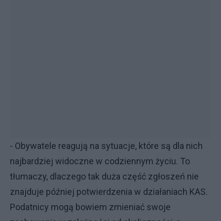
- Obywatele reagują na sytuacje, które są dla nich
najbardziej widoczne w codziennym życiu. To
tłumaczy, dlaczego tak duża część zgłoszeń nie
znajduje później potwierdzenia w działaniach KAS.
Podatnicy mogą bowiem zmieniać swoje