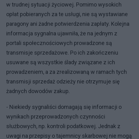
w trudnej sytuacji życiowej. Pomimo wysokich
opłat pobieranych za te usługi, nie są wystawiane
paragony ani żadne potwierdzenia zapłaty. Kolejna
informacja sygnalna ujawniła, że na jednym z
portali społecznościowych prowadzone są
transmisje sprzedażowe. Po ich zakończeniu
usuwane są wszystkie ślady związane z ich
prowadzeniem, a za zrealizowaną w ramach tych
transmisji sprzedaż odzieży nie otrzymuje się
żadnych dowodów zakup.
- Niekiedy sygnaliści domagają się informacji o
wynikach przeprowadzonych czynności
służbowych, np. kontroli podatkowej. Jednak z
uwagi na przepisy o tajemnicy skarbowej nie mogą