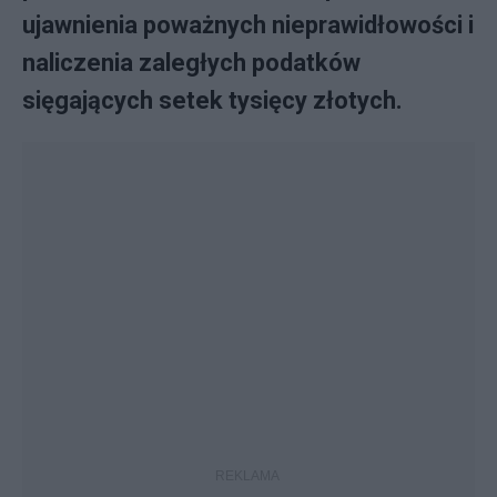
ujawnienia poważnych nieprawidłowości i
naliczenia zaległych podatków
sięgających setek tysięcy złotych.