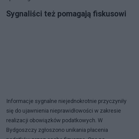
Sygnaliści też pomagają fiskusowi
Informacje sygnalne niejednokrotnie przyczyniły
się do ujawnienia nieprawidłowości w zakresie
realizacji obowiązków podatkowych. W
Bydgoszczy zgłoszono unikania płacenia