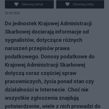
Obserwuj temat
Obserwuj notkę
23.09.2025
Do jednostek Krajowej Administracji
Skarbowej docierają informacje od
sygnalistów, dotyczące różnych
naruszeń przepisów prawa
podatkowego. Donosy podatkowe do
Krajowej Administracji Skarbowej
dotyczą coraz częściej spraw
pracowniczych, życia ponad stan czy
działalności w Internecie. Choć nie
wszystkie zgłoszenia znajdują
potwierdzenie, wiele z nich prowadzi do