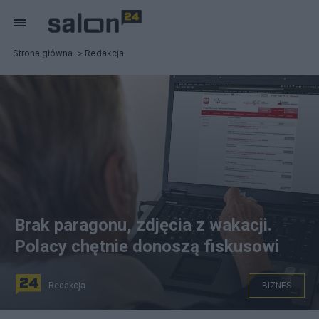
Strona główna
Redakcja
Brak paragonu, zdjęcia z wakacji.
Polacy chętnie donoszą fiskusowi
Redakcja
BIZNES