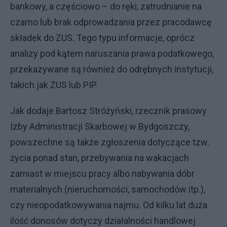
bankowy, a częściowo – do ręki, zatrudnianie na
czarno lub brak odprowadzania przez pracodawcę
składek do ZUS. Tego typu informacje, oprócz
analizy pod kątem naruszania prawa podatkowego,
przekazywane są również do odrębnych instytucji,
takich jak ZUS lub PIP.
Jak dodaje Bartosz Stróżyński, rzecznik prasowy
Izby Administracji Skarbowej w Bydgoszczy,
powszechne są także zgłoszenia dotyczące tzw.
życia ponad stan, przebywania na wakacjach
zamiast w miejscu pracy albo nabywania dóbr
materialnych (nieruchomości, samochodów itp.),
czy nieopodatkowywania najmu. Od kilku lat duża
ilość donosów dotyczy działalności handlowej