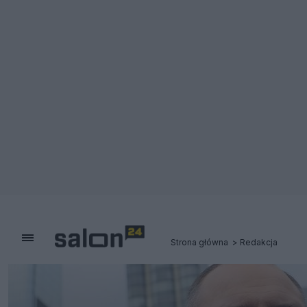
Strona główna
Redakcja