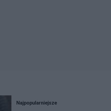
Najpopularniejsze