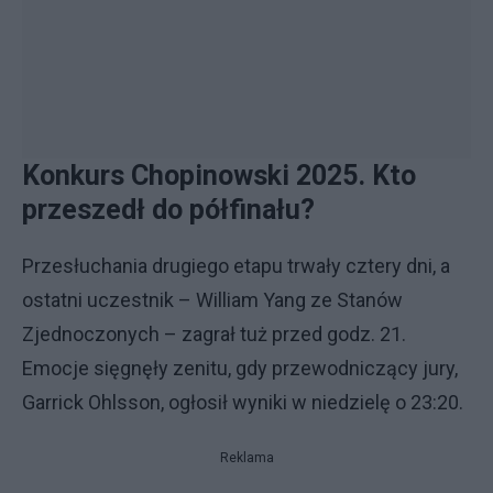
Konkurs Chopinowski 2025. Kto
przeszedł do półfinału?
Przesłuchania drugiego etapu trwały cztery dni, a
ostatni uczestnik – William Yang ze Stanów
Zjednoczonych – zagrał tuż przed godz. 21.
Emocje sięgnęły zenitu, gdy przewodniczący jury,
Garrick Ohlsson, ogłosił wyniki w niedzielę o 23:20.
Reklama