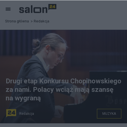
Strona główna
Redakcja
Drugi etap Konkursu Chopinowskiego
za nami. Polacy wciąż mają szansę
na wygraną
Redakcja
MUZYKA