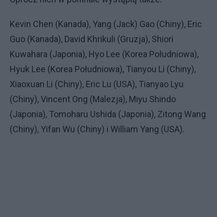
Kevin Chen (Kanada), Yang (Jack) Gao (Chiny), Eric
Guo (Kanada), David Khrikuli (Gruzja), Shiori
Kuwahara (Japonia), Hyo Lee (Korea Południowa),
Hyuk Lee (Korea Południowa), Tianyou Li (Chiny),
Xiaoxuan Li (Chiny), Eric Lu (USA), Tianyao Lyu
(Chiny), Vincent Ong (Malezja), Miyu Shindo
(Japonia), Tomoharu Ushida (Japonia), Zitong Wang
(Chiny), Yifan Wu (Chiny) i William Yang (USA).