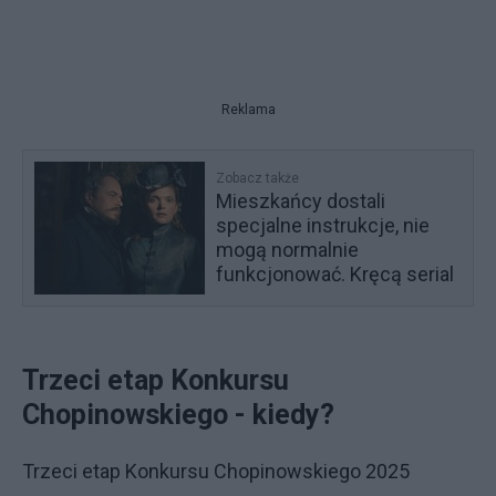
Reklama
Zobacz także
Mieszkańcy dostali
specjalne instrukcje, nie
mogą normalnie
funkcjonować. Kręcą serial
Trzeci etap Konkursu
Chopinowskiego - kiedy?
Trzeci etap Konkursu Chopinowskiego 2025