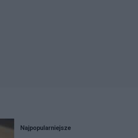
Najpopularniejsze