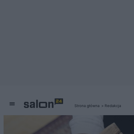
Strona główna
Redakcja