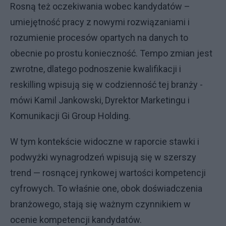
Rosną też oczekiwania wobec kandydatów –
umiejętność pracy z nowymi rozwiązaniami i
rozumienie procesów opartych na danych to
obecnie po prostu konieczność. Tempo zmian jest
zwrotne, dlatego podnoszenie kwalifikacji i
reskilling wpisują się w codzienność tej branży -
mówi Kamil Jankowski, Dyrektor Marketingu i
Komunikacji Gi Group Holding.
W tym kontekście widoczne w raporcie stawki i
podwyżki wynagrodzeń wpisują się w szerszy
trend — rosnącej rynkowej wartości kompetencji
cyfrowych. To właśnie one, obok doświadczenia
branżowego, stają się ważnym czynnikiem w
ocenie kompetencji kandydatów.