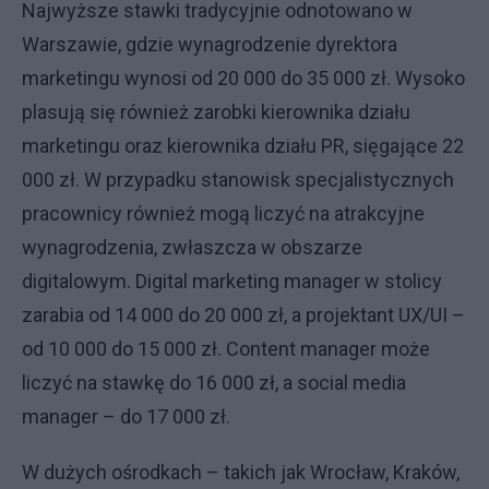
Najwyższe stawki tradycyjnie odnotowano w
Warszawie, gdzie wynagrodzenie dyrektora
marketingu wynosi od 20 000 do 35 000 zł. Wysoko
plasują się również zarobki kierownika działu
marketingu oraz kierownika działu PR, sięgające 22
000 zł. W przypadku stanowisk specjalistycznych
pracownicy również mogą liczyć na atrakcyjne
wynagrodzenia, zwłaszcza w obszarze
digitalowym. Digital marketing manager w stolicy
zarabia od 14 000 do 20 000 zł, a projektant UX/UI –
od 10 000 do 15 000 zł. Content manager może
liczyć na stawkę do 16 000 zł, a social media
manager – do 17 000 zł.
W dużych ośrodkach – takich jak Wrocław, Kraków,