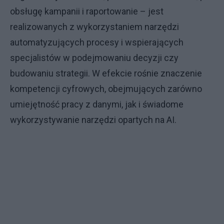
obsługę kampanii i raportowanie – jest
realizowanych z wykorzystaniem narzędzi
automatyzujących procesy i wspierających
specjalistów w podejmowaniu decyzji czy
budowaniu strategii. W efekcie rośnie znaczenie
kompetencji cyfrowych, obejmujących zarówno
umiejętność pracy z danymi, jak i świadome
wykorzystywanie narzędzi opartych na AI.