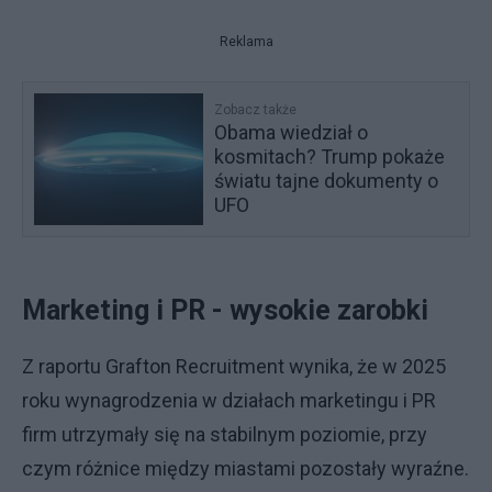
Reklama
Zobacz także
Obama wiedział o
kosmitach? Trump pokaże
światu tajne dokumenty o
UFO
Marketing i PR - wysokie zarobki
Z raportu Grafton Recruitment wynika, że w 2025
roku wynagrodzenia w działach marketingu i PR
firm utrzymały się na stabilnym poziomie, przy
czym różnice między miastami pozostały wyraźne.