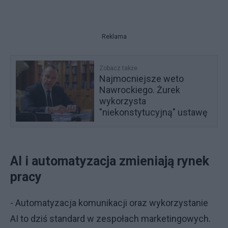
Reklama
Zobacz także
Najmocniejsze weto
Nawrockiego. Żurek
wykorzysta
"niekonstytucyjną" ustawę
AI i automatyzacja zmieniają rynek
pracy
- Automatyzacja komunikacji oraz wykorzystanie
AI to dziś standard w zespołach marketingowych.