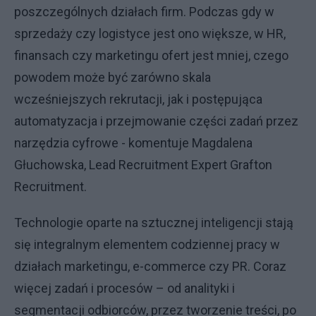
poszczególnych działach firm. Podczas gdy w
sprzedaży czy logistyce jest ono większe, w HR,
finansach czy marketingu ofert jest mniej, czego
powodem może być zarówno skala
wcześniejszych rekrutacji, jak i postępująca
automatyzacja i przejmowanie części zadań przez
narzędzia cyfrowe - komentuje Magdalena
Głuchowska, Lead Recruitment Expert Grafton
Recruitment.
Technologie oparte na sztucznej inteligencji stają
się integralnym elementem codziennej pracy w
działach marketingu, e-commerce czy PR. Coraz
więcej zadań i procesów – od analityki i
segmentacji odbiorców, przez tworzenie treści, po