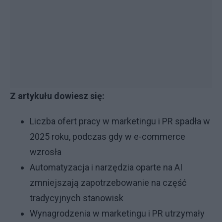
Z artykułu dowiesz się:
Liczba ofert pracy w marketingu i PR spadła w
2025 roku, podczas gdy w e-commerce
wzrosła
Automatyzacja i narzędzia oparte na AI
zmniejszają zapotrzebowanie na część
tradycyjnych stanowisk
Wynagrodzenia w marketingu i PR utrzymały