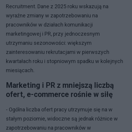
Recruitment. Dane z 2025 roku wskazują na
wyraźne zmiany w zapotrzebowaniu na
pracowników w działach komunikacji
marketingowej i PR, przy jednoczesnym
utrzymaniu sezonowości: większym
zainteresowaniu rekrutacjami w pierwszych
kwartałach roku i stopniowym spadku w kolejnych
miesiącach.
Marketing i PR z mniejszą liczbą
ofert, e-commerce rośnie w siłę
- Ogólna liczba ofert pracy utrzymuje się na w
stałym poziomie, widoczne są jednak różnice w
zapotrzebowaniu na pracowników w