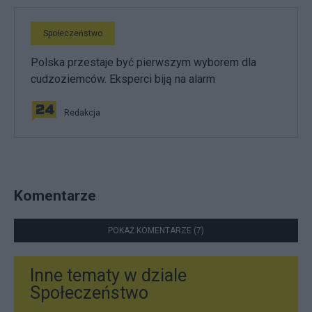
Społeczeństwo
Polska przestaje być pierwszym wyborem dla
cudzoziemców. Eksperci biją na alarm
Redakcja
Komentarze
POKAŻ KOMENTARZE (7)
Inne tematy w dziale
Społeczeństwo