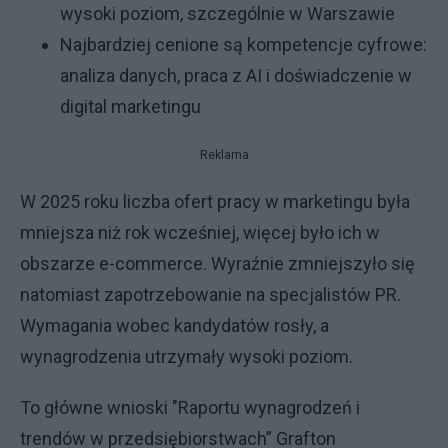
wysoki poziom, szczególnie w Warszawie
Najbardziej cenione są kompetencje cyfrowe:
analiza danych, praca z AI i doświadczenie w
digital marketingu
Reklama
W 2025 roku liczba ofert pracy w marketingu była
mniejsza niż rok wcześniej, więcej było ich w
obszarze e-commerce. Wyraźnie zmniejszyło się
natomiast zapotrzebowanie na specjalistów PR.
Wymagania wobec kandydatów rosły, a
wynagrodzenia utrzymały wysoki poziom.
To główne wnioski "Raportu wynagrodzeń i
trendów w przedsiębiorstwach” Grafton