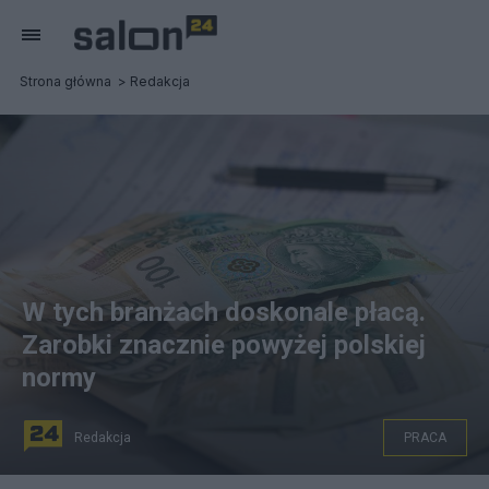
Strona główna
Redakcja
W tych branżach doskonale płacą.
Zarobki znacznie powyżej polskiej
normy
Redakcja
PRACA