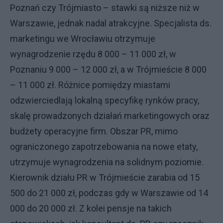
Poznań czy Trójmiasto – stawki są niższe niż w
Warszawie, jednak nadal atrakcyjne. Specjalista ds.
marketingu we Wrocławiu otrzymuje
wynagrodzenie rzędu 8 000 – 11 000 zł, w
Poznaniu 9 000 – 12 000 zł, a w Trójmieście 8 000
– 11 000 zł. Różnice pomiędzy miastami
odzwierciedlają lokalną specyfikę rynków pracy,
skalę prowadzonych działań marketingowych oraz
budżety operacyjne firm. Obszar PR, mimo
ograniczonego zapotrzebowania na nowe etaty,
utrzymuje wynagrodzenia na solidnym poziomie.
Kierownik działu PR w Trójmieście zarabia od 15
500 do 21 000 zł, podczas gdy w Warszawie od 14
000 do 20 000 zł. Z kolei pensje na takich